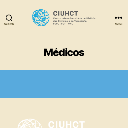
Search
Menu
Dicionário
Médicos