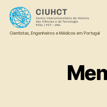
Dicionário
Cientistas, Engenheiros e Médicos em Portugal
Men