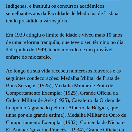
Indígenas, e instituiu os concursos académicos
semelhantes aos da Faculdade de Medicina de Lisboa,
tendo presidido a vários júris.
Em 1939 atingiu o limite de idade e viveu mais 10 anos
de uma reforma tranquila, que teve o seu término no dia
4 de junho de 1949, tendo morrido de um provável
enfarte do miocárdio.
Ao longo da sua vida recebeu numerosos louvores e as
seguintes condecorações: Medalha Militar de Prata de
Bons Serviços (1925), Medalha Militar de Prata de
Comportamento Exemplar (1925), Grande Oficial da
Ordem Militar de Avis (1925), Cavaleiro da Ordem de
Leopoldo (agraciado pelo rei Alberto da Bélgica, que
tinha por ele grande estima), Medalha Militar de Ouro de
Comportamento Exemplar (1932), Comenda de Nichan-
El-Anouar (governo Francês – 1934), Grande Oficial da