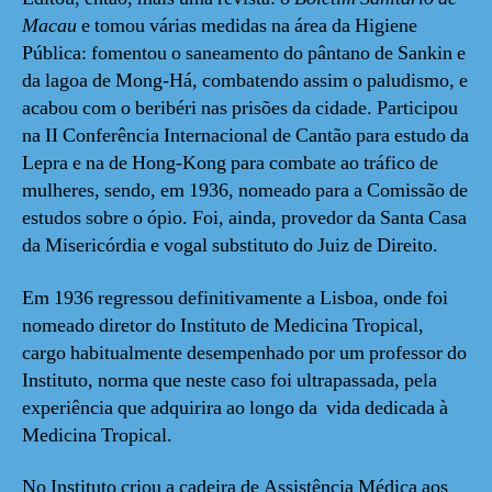
Macau
e tomou várias medidas na área da Higiene
Pública: fomentou o saneamento do pântano de Sankin e
da lagoa de Mong-Há, combatendo assim o paludismo, e
acabou com o beribéri nas prisões da cidade. Participou
na II Conferência Internacional de Cantão para estudo da
Lepra e na de Hong-Kong para combate ao tráfico de
mulheres, sendo, em 1936, nomeado para a Comissão de
estudos sobre o ópio. Foi, ainda, provedor da Santa Casa
da Misericórdia e vogal substituto do Juiz de Direito.
Em 1936 regressou definitivamente a Lisboa, onde foi
nomeado diretor do Instituto de Medicina Tropical,
cargo habitualmente desempenhado por um professor do
Instituto, norma que neste caso foi ultrapassada, pela
experiência que adquirira ao longo da vida dedicada à
Medicina Tropical.
No Instituto criou a cadeira de Assistência Médica aos