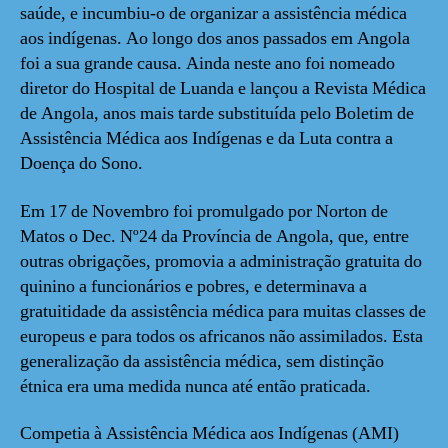
saúde, e incumbiu-o de organizar a assistência médica
aos indígenas. Ao longo dos anos passados em Angola
foi a sua grande causa. Ainda neste ano foi nomeado
diretor do Hospital de Luanda e lançou a Revista Médica
de Angola, anos mais tarde substituída pelo Boletim de
Assistência Médica aos Indígenas e da Luta contra a
Doença do Sono.
Em 17 de Novembro foi promulgado por Norton de
Matos o Dec. Nº24 da Província de Angola, que, entre
outras obrigações, promovia a administração gratuita do
quinino a funcionários e pobres, e determinava a
gratuitidade da assistência médica para muitas classes de
europeus e para todos os africanos não assimilados. Esta
generalização da assistência médica, sem distinção
étnica era uma medida nunca até então praticada.
Competia à Assistência Médica aos Indígenas (AMI)