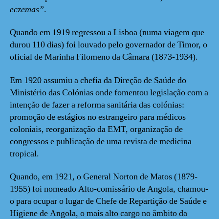
eczemas”
.
Quando em 1919 regressou a Lisboa (numa viagem que
durou 110 dias) foi louvado pelo governador de Timor, o
oficial de Marinha Filomeno da Câmara (1873-1934).
Em 1920 assumiu a chefia da Direção de Saúde do
Ministério das Colónias onde fomentou legislação com a
intenção de fazer a reforma sanitária das colónias:
promoção de estágios no estrangeiro para médicos
coloniais, reorganização da EMT, organização de
congressos e publicação de uma revista de medicina
tropical.
Quando, em 1921, o General Norton de Matos (1879-
1955) foi nomeado Alto-comissário de Angola, chamou-
o para ocupar o lugar de Chefe de Repartição de Saúde e
Higiene de Angola, o mais alto cargo no âmbito da