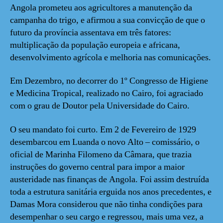
Angola prometeu aos agricultores a manutenção da
campanha do trigo, e afirmou a sua convicção de que o
futuro da província assentava em três fatores:
multiplicação da população europeia e africana,
desenvolvimento agrícola e melhoria nas comunicações.
Em Dezembro, no decorrer do 1º Congresso de Higiene
e Medicina Tropical, realizado no Cairo, foi agraciado
com o grau de Doutor pela Universidade do Cairo.
O seu mandato foi curto. Em 2 de Fevereiro de 1929
desembarcou em Luanda o novo Alto – comissário, o
oficial de Marinha Filomeno da Câmara, que trazia
instruções do governo central para impor a maior
austeridade nas finanças de Angola. Foi assim destruída
toda a estrutura sanitária erguida nos anos precedentes, e
Damas Mora considerou que não tinha condições para
desempenhar o seu cargo e regressou, mais uma vez, a