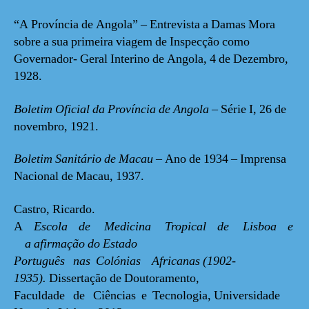
“A Província de Angola” – Entrevista a Damas Mora
sobre a sua primeira viagem de Inspecção como
Governador- Geral Interino de Angola, 4 de Dezembro,
1928.
Boletim Oficial da Província de Angola
– Série I, 26 de
novembro, 1921.
Boletim Sanitário de Macau
– Ano de 1934 – Imprensa
Nacional de Macau, 1937.
Castro, Ricardo.
A
Escola de Medicina Tropical de Lisboa e
a afirmação do Estado
Português nas Colónias Africanas (1902-
1935).
Dissertação de Doutoramento,
Faculdade de Ciências e Tecnologia, Universidade