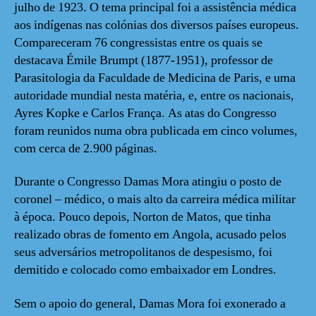
julho de 1923. O tema principal foi a assistência médica
aos indígenas nas colónias dos diversos países europeus.
Compareceram 76 congressistas entre os quais se
destacava Émile Brumpt (1877-1951), professor de
Parasitologia da Faculdade de Medicina de Paris, e uma
autoridade mundial nesta matéria, e, entre os nacionais,
Ayres Kopke e Carlos França. As atas do Congresso
foram reunidos numa obra publicada em cinco volumes,
com cerca de 2.900 páginas.
Durante o Congresso Damas Mora atingiu o posto de
coronel – médico, o mais alto da carreira médica militar
à época. Pouco depois, Norton de Matos, que tinha
realizado obras de fomento em Angola, acusado pelos
seus adversários metropolitanos de despesismo, foi
demitido e colocado como embaixador em Londres.
Sem o apoio do general, Damas Mora foi exonerado a