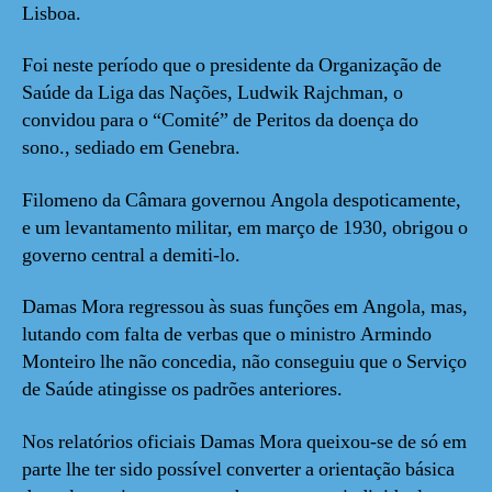
Lisboa.
Foi neste período que o presidente da Organização de
Saúde da Liga das Nações, Ludwik Rajchman, o
convidou para o “Comité” de Peritos da doença do
sono., sediado em Genebra.
Filomeno da Câmara governou Angola despoticamente,
e um levantamento militar, em março de 1930, obrigou o
governo central a demiti-lo.
Damas Mora regressou às suas funções em Angola, mas,
lutando com falta de verbas que o ministro Armindo
Monteiro lhe não concedia, não conseguiu que o Serviço
de Saúde atingisse os padrões anteriores.
Nos relatórios oficiais Damas Mora queixou-se de só em
parte lhe ter sido possível converter a orientação básica