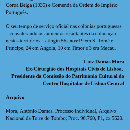
Coroa Belga (1935) e Comenda da Ordem do Império
Português.
O seu tempo de serviço oficial nas colónias portuguesas
– considerando os aumentos resultantes da colocação
nestes territórios – atingiu 56 anos:19 em S. Tomé e
Príncipe, 24 em Angola, 10 em Timor e 3 em Macau.
Luiz Damas Mora
Ex-Cirurgião dos Hospitais Civis de Lisboa,
Presidente da Comissão do Património Cultural do
Centro Hospitalar de Lisboa Central
Arquivo
Mora, António Damas. Processo individual, Arquivo
Nacional da Torre do Tombo; Proc. 90.760, P1, cx 5620.