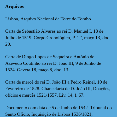
Arquivos
Lisboa, Arquivo Nacional da Torre do Tombo
Carta de Sebastião Álvares ao rei D. Manuel I, 18 de
Julho de 1519. Corpo Cronológico, P. 1.ª, maço 13, doc.
20.
Carta de Diogo Lopes de Sequeira e António de
Azevedo Coutinho ao rei D. João III, 9 de Junho de
1524. Gaveta 18, maço 8, doc. 13.
Carta de mercê do rei D. João III a Pedro Reinel, 10 de
Fevereiro de 1528. Chancelaria de D. João III, Doações,
ofícios e mercês 1521/1557, Liv. 14, f. 67.
Documento com data de 5 de Junho de 1542. Tribunal do
Santo Ofício, Inquisição de Lisboa 1536/1821,