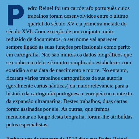
P
edro Reinel foi um cartógrafo português cujos
trabalhos foram desenvolvidos entre o último
quartel do século XV e a primeira metade do
século XVI. Com exceção de um conjunto muito
reduzido de documentos, o seu nome vai aparecer
sempre ligado às suas funções profissionais como perito
em cartografia. Não são muitos os dados biográficos que
se conhecem dele e é muito complicado estabelecer com
exatidão a sua data de nascimento e morte. No entanto,
ficaram vários trabalhos cartográficos da sua autoria
(geralmente cartas náuticas) da maior relevância para a
história da cartografia portuguesa e europeia no contexto
da expansão ultramarina. Destes trabalhos, duas cartas
foram assinadas por ele. As outras, que iremos
mencionar ao longo desta biografia, foram-lhe atribuídas
pelos especialistas.