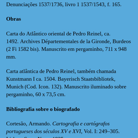
Denunciações 1537/1736, livro 1 1537/1543, f. 165.
Obras
Carta do Atlântico oriental de Pedro Reinel, ca.
1492. Archives Départementales de la Gironde, Burdeos
(2 Fi 1582 bis). Manuscrito em pergaminho, 711 x 948
mm.
Carta atlântica de Pedro Reinel, também chamada
Kunstmann I ca. 1504. Bayerisch Staatsbibliotek,
Munich (Cod. Icon. 132). Manuscrito iluminado sobre
pergaminho, 60 x 73,5 cm.
Bibliografia sobre o biografado
Cortesão, Armando.
Cartografia e cartógrafos
portugueses dos séculos XV e XVI
, Vol. I: 249–305.