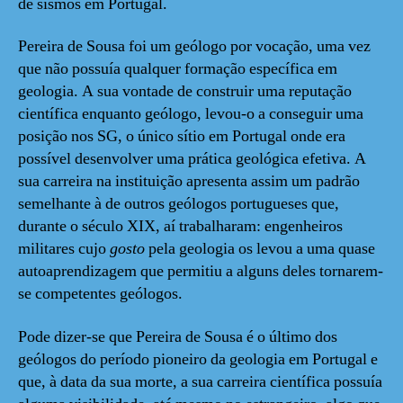
de sismos em Portugal.
Pereira de Sousa foi um geólogo por vocação, uma vez
que não possuía qualquer formação específica em
geologia. A sua vontade de construir uma reputação
científica enquanto geólogo, levou-o a conseguir uma
posição nos SG, o único sítio em Portugal onde era
possível desenvolver uma prática geológica efetiva. A
sua carreira na instituição apresenta assim um padrão
semelhante à de outros geólogos portugueses que,
durante o século XIX, aí trabalharam: engenheiros
militares cujo
gosto
pela geologia os levou a uma quase
autoaprendizagem que permitiu a alguns deles tornarem-
se competentes geólogos.
Pode dizer-se que Pereira de Sousa é o último dos
geólogos do período pioneiro da geologia em Portugal e
que, à data da sua morte, a sua carreira científica possuía