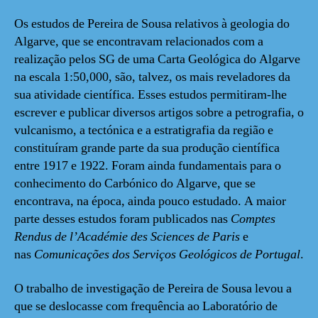
Os estudos de Pereira de Sousa relativos à geologia do
Algarve, que se encontravam relacionados com a
realização pelos SG de uma Carta Geológica do Algarve
na escala 1:50,000, são, talvez, os mais reveladores da
sua atividade científica. Esses estudos permitiram-lhe
escrever e publicar diversos artigos sobre a petrografia, o
vulcanismo, a tectónica e a estratigrafia da região e
constituíram grande parte da sua produção científica
entre 1917 e 1922. Foram ainda fundamentais para o
conhecimento do Carbónico do Algarve, que se
encontrava, na época, ainda pouco estudado. A maior
parte desses estudos foram publicados nas
Comptes
Rendus de l’Académie des Sciences de Paris
e
nas
Comunicações dos Serviços Geológicos de Portugal
.
O trabalho de investigação de Pereira de Sousa levou a
que se deslocasse com frequência ao Laboratório de