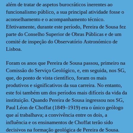
além de tratar de aspetos burocráticos inerentes ao
funcionalismo público, a sua principal atividade fosse o
aconselhamento e o acompanhamento técnico.
Efetivamente, durante este período, Pereira de Sousa fez
parte do Conselho Superior de Obras Públicas e de um
comité de inspeção do Observatório Astronómico de
Lisboa.
Foram os anos que Pereira de Sousa passou, primeiro na
Comissão do Serviço Geológico, e, em seguida, nos SG,
que, do ponto de vista científico, foram os mais
produtivos e significativos da sua carreira. No entanto,
este foi também um dos períodos mais difíceis da vida da
instituição. Quando Pereira de Sousa ingressou nos SG,
Paul Léon de Choffat (1849–1919) era o único geólogo
que aí trabalhava; a convivência entre os dois, a
influência e os ensinamentos de Choffat terão sido
decisivos na formação geológica de Pereira de Sousa.