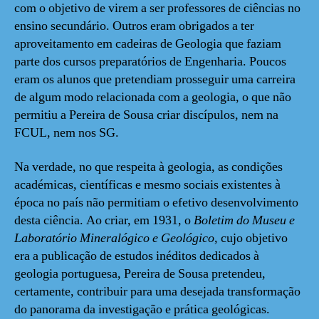
com o objetivo de virem a ser professores de ciências no
ensino secundário. Outros eram obrigados a ter
aproveitamento em cadeiras de Geologia que faziam
parte dos cursos preparatórios de Engenharia. Poucos
eram os alunos que pretendiam prosseguir uma carreira
de algum modo relacionada com a geologia, o que não
permitiu a Pereira de Sousa criar discípulos, nem na
FCUL, nem nos SG.
Na verdade, no que respeita à geologia, as condições
académicas, científicas e mesmo sociais existentes à
época no país não permitiam o efetivo desenvolvimento
desta ciência. Ao criar, em 1931, o
Boletim do Museu e
Laboratório Mineralógico e Geológico
, cujo objetivo
era a publicação de estudos inéditos dedicados à
geologia portuguesa, Pereira de Sousa pretendeu,
certamente, contribuir para uma desejada transformação
do panorama da investigação e prática geológicas.