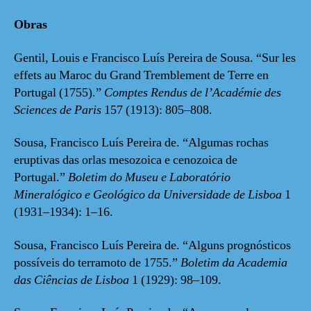
Obras
Gentil, Louis e Francisco Luís Pereira de Sousa. “Sur les
effets au Maroc du Grand Tremblement de Terre en
Portugal (1755).”
Comptes Rendus de l’Académie des
Sciences de Paris
157 (1913): 805–808.
Sousa, Francisco Luís Pereira de. “Algumas rochas
eruptivas das orlas mesozoica e cenozoica de
Portugal.”
Boletim do Museu e Laboratório
Mineralógico e Geológico da Universidade de Lisboa
1
(1931–1934): 1–16.
Sousa, Francisco Luís Pereira de. “Alguns prognósticos
possíveis do terramoto de 1755.”
Boletim da Academia
das Ciências de Lisboa
1 (1929): 98–109.