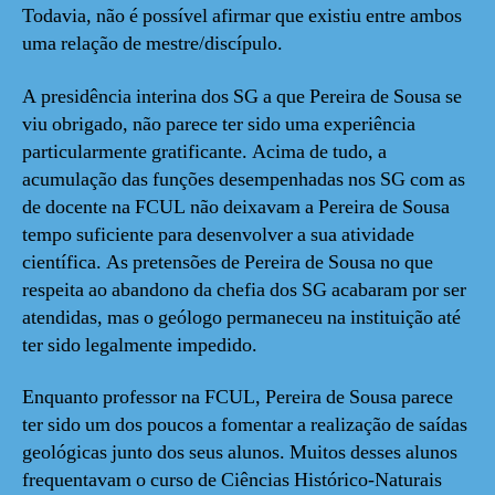
Todavia, não é possível afirmar que existiu entre ambos
uma relação de mestre/discípulo.
A presidência interina dos SG a que Pereira de Sousa se
viu obrigado, não parece ter sido uma experiência
particularmente gratificante. Acima de tudo, a
acumulação das funções desempenhadas nos SG com as
de docente na FCUL não deixavam a Pereira de Sousa
tempo suficiente para desenvolver a sua atividade
científica. As pretensões de Pereira de Sousa no que
respeita ao abandono da chefia dos SG acabaram por ser
atendidas, mas o geólogo permaneceu na instituição até
ter sido legalmente impedido.
Enquanto professor na FCUL, Pereira de Sousa parece
ter sido um dos poucos a fomentar a realização de saídas
geológicas junto dos seus alunos. Muitos desses alunos
frequentavam o curso de Ciências Histórico-Naturais