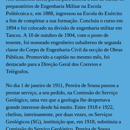
preparatórios de Engenharia Militar na Escola
Politécnica e, em 1888, ingressou na Escola do Exército
a fim de completar a sua formação. Concluiu o curso em
1894 e foi colocado na divisão de engenharia militar em
Tancos. A 10 de outubro de 1904, com o posto de
tenente, foi nomeado engenheiro subalterno de segunda
classe do Corpo de Engenharia Civil da secção de Obras
Públicas. Promovido a capitão no mesmo mês, foi
destacado para a Direção Geral dos Correios e
Telégrafos.
No dia 1 de janeiro de 1911, Pereira de Sousa passou a
prestar serviço, a seu pedido, na Comissão do Serviço
Geológico, uma vez que a geologia lhe despertava
grande interesse desde há muito. Entre 1918 e 1922,
chefiou, interinamente, por duas vezes, os Serviços
Geológicos (SG), instituição que, em 1918, substituiu a
Comissão do Serviço Geológico. Pereira de Sousa