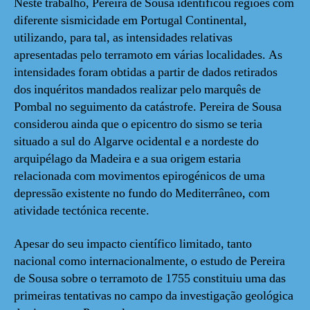
Neste trabalho, Pereira de Sousa identificou regiões com
diferente sismicidade em Portugal Continental,
utilizando, para tal, as intensidades relativas
apresentadas pelo terramoto em várias localidades. As
intensidades foram obtidas a partir de dados retirados
dos inquéritos mandados realizar pelo marquês de
Pombal no seguimento da catástrofe. Pereira de Sousa
considerou ainda que o epicentro do sismo se teria
situado a sul do Algarve ocidental e a nordeste do
arquipélago da Madeira e a sua origem estaria
relacionada com movimentos epirogénicos de uma
depressão existente no fundo do Mediterrâneo, com
atividade tectónica recente.
Apesar do seu impacto científico limitado, tanto
nacional como internacionalmente, o estudo de Pereira
de Sousa sobre o terramoto de 1755 constituiu uma das
primeiras tentativas no campo da investigação geológica