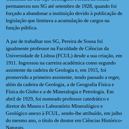
permaneceu nos SG até setembro de 1928, quando foi
forçado a abandonar a instituição devido à publicação de
legislação que limitava a acumulação de cargos na
função pública.
A par de trabalhar nos SG, Pereira de Sousa foi
igualmente professor na Faculdade de Ciências da
Universidade de Lisboa (FCUL) desde a sua criação, em
1911. Ingressou na carreira académica como segundo
assistente da cadeira de Geologia e, em 1915, foi
promovido a primeiro assistente, tendo passado a reger,
além da cadeira de Geologia, a de Geografia Física e
Física do Globo e a de Mineralogia e Petrologia. Em
abril de 1929, foi nomeado professor catedrático e
diretor do Museu e Laboratório Mineralógico e
Geológico anexo à FCUL, sendo-lhe atribuído, em julho
do mesmo ano, o título de doutor em Ciências Histórico-
Naturais.