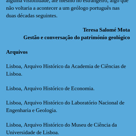
alguma visibilidade, até mesmo no estrangeiro, algo que
não voltaria a acontecer a um geólogo português nas
duas décadas seguintes.
Teresa Salomé Mota
Gestão e conversação do património geológico
Arquivos
Lisboa, Arquivo Histórico da Academia de Ciências de
Lisboa.
Lisboa, Arquivo Histórico de Economia.
Lisboa, Arquivo Histórico do Laboratório Nacional de
Engenharia e Geologia.
Lisboa, Arquivo Histórico do Museu de Ciência da
Universidade de Lisboa.