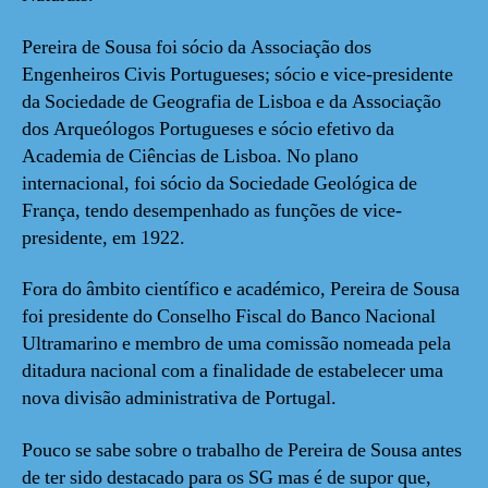
Pereira de Sousa foi sócio da Associação dos
Engenheiros Civis Portugueses; sócio e vice-presidente
da Sociedade de Geografia de Lisboa e da Associação
dos Arqueólogos Portugueses e sócio efetivo da
Academia de Ciências de Lisboa. No plano
internacional, foi sócio da Sociedade Geológica de
França, tendo desempenhado as funções de vice-
presidente, em 1922.
Fora do âmbito científico e académico, Pereira de Sousa
foi presidente do Conselho Fiscal do Banco Nacional
Ultramarino e membro de uma comissão nomeada pela
ditadura nacional com a finalidade de estabelecer uma
nova divisão administrativa de Portugal.
Pouco se sabe sobre o trabalho de Pereira de Sousa antes
de ter sido destacado para os SG mas é de supor que,