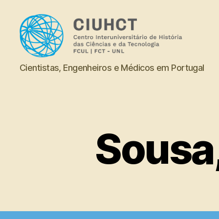
Dicionário
Cientistas, Engenheiros e Médicos em Portugal
Sousa,