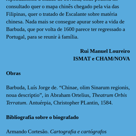
consultado quer o mapa chinês chegado pela via das
Filipinas, quer o tratado de Escalante sobre matéria
chinesa. Nada mais se consegue apurar sobre a vida de
Barbuda, que por volta de 1600 parece ter regressado a
Portugal, para se reunir à família.
Rui Manuel Loureiro
ISMAT e CHAM/NOVA
Obras
Barbuda, Luís Jorge de. “Chinae, olim Sinarum regionis,
noua descriptio”, in Abraham Ortelius,
Theatrum Orbis
Terratum
. Antuérpia, Christopher PLantin, 1584.
Bibliografia sobre o biografado
Armando Cortesão.
Cartografia e cartógrafos