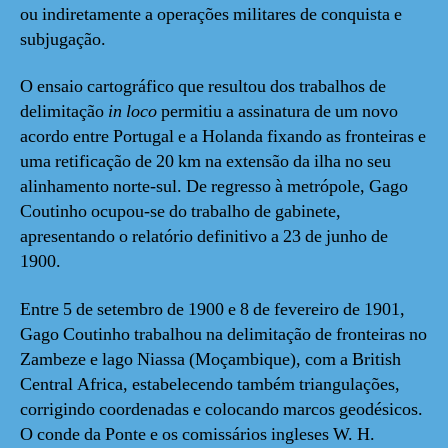
ou indiretamente a operações militares de conquista e
subjugação.
O ensaio cartográfico que resultou dos trabalhos de
delimitação
in loco
permitiu a assinatura de um novo
acordo entre Portugal e a Holanda fixando as fronteiras e
uma retificação de 20 km na extensão da ilha no seu
alinhamento norte-sul. De regresso à metrópole, Gago
Coutinho ocupou-se do trabalho de gabinete,
apresentando o relatório definitivo a 23 de junho de
1900.
Entre 5 de setembro de 1900 e 8 de fevereiro de 1901,
Gago Coutinho trabalhou na delimitação de fronteiras no
Zambeze e lago Niassa (Moçambique), com a British
Central Africa, estabelecendo também triangulações,
corrigindo coordenadas e colocando marcos geodésicos.
O conde da Ponte e os comissários ingleses W. H.