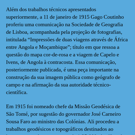
Além dos trabalhos técnicos apresentados
superiormente, a 11 de janeiro de 1915 Gago Coutinho
proferiu uma comunicação na Sociedade de Geografia
de Lisboa, acompanhada pela projeção de fotografias,
intitulada “Impressões de duas viagens através de África
entre Angola e Moçambique”; título em que ressoa a
questão do mapa cor-de-rosa e a viagem de Capelo e
Ivens, de Angola à contracosta. Essa comunicação,
posteriormente publicada, é uma peça importante na
construção da sua imagem pública como geógrafo de
campo e na afirmação da sua autoridade técnico-
científica.
Em 1915 foi nomeado chefe da Missão Geodésica de
São Tomé, por sugestão do governador José Carneiro
Sousa Faro ao ministro das Colónias. Ali procedeu a
trabalhos geodésicos e topográficos destinados ao