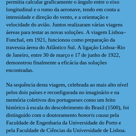
permitia calcular graficamente o ângulo entre o eixo
longitudinal e o rumo da aeronave, tendo em conta a
intensidade e direção do vento, e a orientação e
velocidade do avião. Juntos realizaram várias viagens
áereas para testar as novas soluções. A viagem Lisboa–
Funchal, em 1921, funcionou como preparação da
travessia áerea do Atlântico Sul. A ligação Lisboa–Rio
de Janeiro, entre 30 de março e 17 de junho de 1922,
demonstrou finalmente a eficácia das soluções
encontradas.
Na sequência desta viagem, celebrada ao mais alto nível
pelos dois países e reconfigurada no imaginário e na
memória coletivos dos portugueses como um feito
histórico à escala do descobrimento do Brasil (1500), foi
distinguido com o doutoramento
honoris causa
pela
Faculdade de Engenharia da Universidade do Porto e
pela Faculdade de Ciências da Universidade de Lisboa.