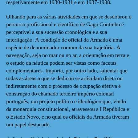
respetivamente em 1930-1931 e em 1937-1938.
Olhando para as várias atividades em que se desdobrou o
percurso profissional e científico de Gago Coutinho é
perceptível a sua sucessão cronológica e a sua
interligação. A condição de oficial da Armada é uma
espécie de denominador comum da sua trajetória. A
navegação, seja no mar ou no ar, a orientação em terra e
o estudo da náutica podem ser vistas como facetas
complementares. Importa, por outro lado, salientar que
todas as áreas a que se dedicou se articulam direta ou
indiretamente com o processo de ocupação efetiva e
construção do chamado terceiro império colonial
português, um projeto político e ideológico que, vindo
da monarquia constitucional, atravessou a I República e
o Estado Novo, e no qual os oficiais da Armada tiveram
um papel destacado.