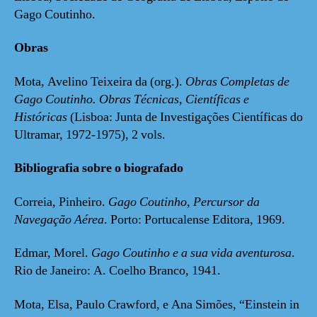
Gago Coutinho.
Obras
Mota, Avelino Teixeira da (org.).
Obras Completas de
Gago Coutinho. Obras Técnicas, Científicas e
Históricas
(Lisboa: Junta de Investigações Científicas do
Ultramar, 1972-1975), 2 vols.
Bibliografia sobre o biografado
Correia, Pinheiro.
Gago Coutinho, Percursor da
Navegação Aérea
. Porto: Portucalense Editora, 1969.
Edmar, Morel.
Gago Coutinho e a sua vida aventurosa
.
Rio de Janeiro: A. Coelho Branco, 1941.
Mota, Elsa, Paulo Crawford, e Ana Simões, “Einstein in