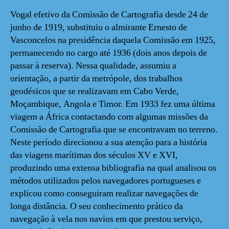
Vogal efetivo da Comissão de Cartografia desde 24 de
junho de 1919, substituiu o almirante Ernesto de
Vasconcelos na presidência daquela Comissão em 1925,
permanecendo no cargo até 1936 (dois anos depois de
passar à reserva). Nessa qualidade, assumiu a
orientação, a partir da metrópole, dos trabalhos
geodésicos que se realizavam em Cabo Verde,
Moçambique, Angola e Timor. Em 1933 fez uma última
viagem a África contactando com algumas missões da
Comissão de Cartografia que se encontravam no terreno.
Neste período direcionou a sua atenção para a história
das viagens marítimas dos séculos XV e XVI,
produzindo uma extensa bibliografia na qual analisou os
métodos utilizados pelos navegadores portugueses e
explicou como conseguiram realizar navegações de
longa distância. O seu conhecimento prático da
navegação à vela nos navios em que prestou serviço,