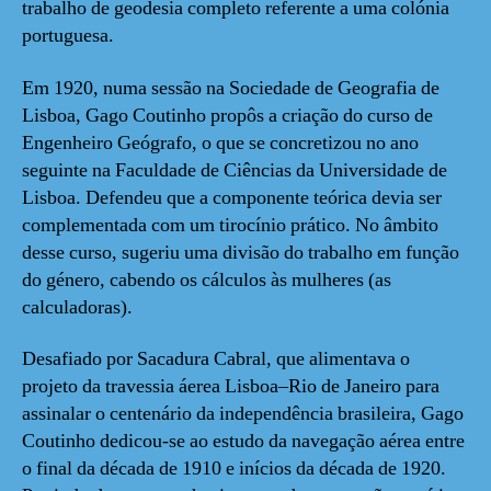
trabalho de geodesia completo referente a uma colónia
portuguesa.
Em 1920, numa sessão na Sociedade de Geografia de
Lisboa, Gago Coutinho propôs a criação do curso de
Engenheiro Geógrafo, o que se concretizou no ano
seguinte na Faculdade de Ciências da Universidade de
Lisboa. Defendeu que a componente teórica devia ser
complementada com um tirocínio prático. No âmbito
desse curso, sugeriu uma divisão do trabalho em função
do género, cabendo os cálculos às mulheres (as
calculadoras).
Desafiado por Sacadura Cabral, que alimentava o
projeto da travessia áerea Lisboa–Rio de Janeiro para
assinalar o centenário da independência brasileira, Gago
Coutinho dedicou-se ao estudo da navegação aérea entre
o final da década de 1910 e inícios da década de 1920.