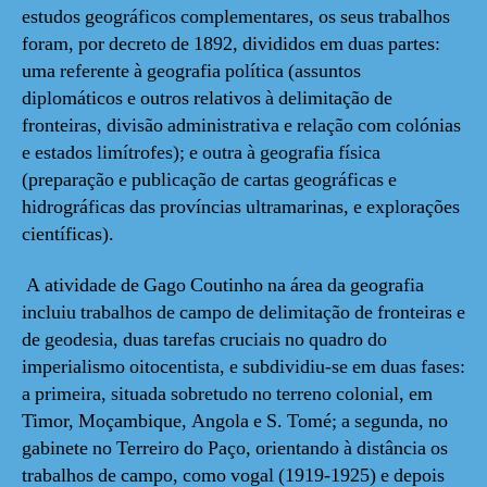
estudos geográficos complementares, os seus trabalhos
foram, por decreto de 1892, divididos em duas partes:
uma referente à geografia política (assuntos
diplomáticos e outros relativos à delimitação de
fronteiras, divisão administrativa e relação com colónias
e estados limítrofes); e outra à geografia física
(preparação e publicação de cartas geográficas e
hidrográficas das províncias ultramarinas, e explorações
científicas).
A atividade de Gago Coutinho na área da geografia
incluiu trabalhos de campo de delimitação de fronteiras e
de geodesia, duas tarefas cruciais no quadro do
imperialismo oitocentista, e subdividiu-se em duas fases:
a primeira, situada sobretudo no terreno colonial, em
Timor, Moçambique, Angola e S. Tomé; a segunda, no
gabinete no Terreiro do Paço, orientando à distância os
trabalhos de campo, como vogal (1919-1925) e depois