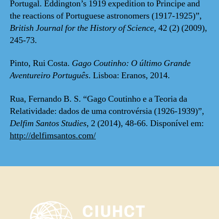
Portugal. Eddington’s 1919 expedition to Principe and
the reactions of Portuguese astronomers (1917-1925)”,
British Journal for the History of Science,
42 (2) (2009),
245-73.
Pinto, Rui Costa.
Gago Coutinho: O último Grande
Aventureiro Português
. Lisboa: Eranos, 2014.
Rua, Fernando B. S. “Gago Coutinho e a Teoria da
Relatividade: dados de uma controvérsia (1926-1939)”,
Delfim Santos Studies
, 2 (2014), 48-66. Disponível em:
http://delfimsantos.com/