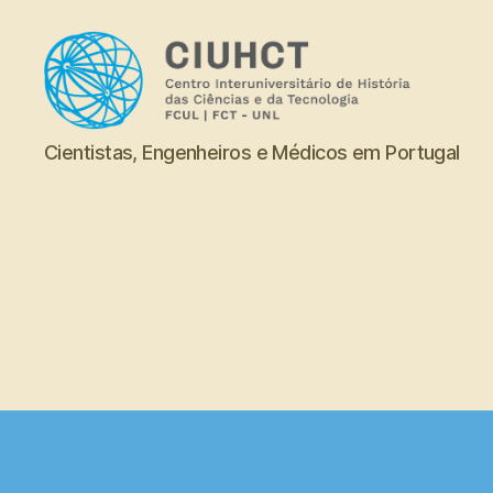
Dicionário
Cientistas, Engenheiros e Médicos em Portugal