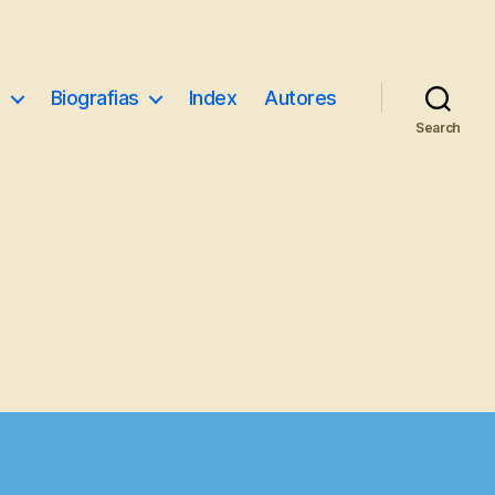
e
Biografias
Index
Autores
Search