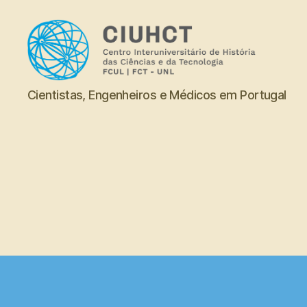
Dicionário
Cientistas, Engenheiros e Médicos em Portugal