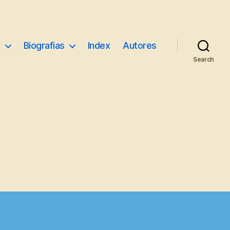
e
Biografias
Index
Autores
Search