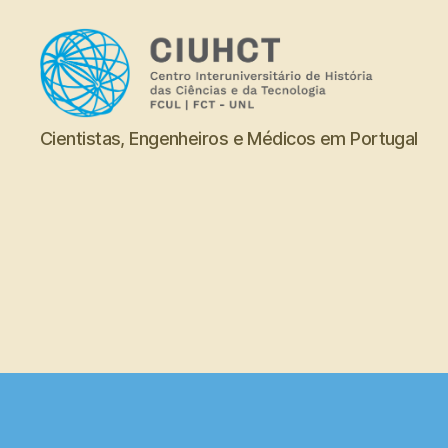
Dicionário
Cientistas, Engenheiros e Médicos em Portugal