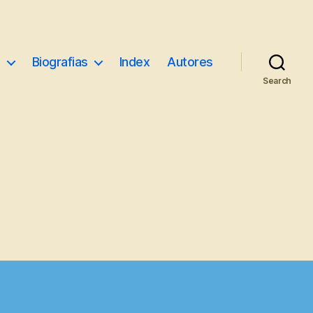
e
Biografias
Index
Autores
Search