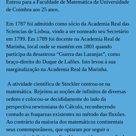
Entrou para a Faculdade de Matemática da Universidade
de Coimbra aos 25 anos.
Em 1787 foi admitido como sócio da Academia Real das
Sciencias de Lisboa, vindo a ser nomeado seu Secretário
em 1799. Em 1789 foi docente na Academia Real de
Marinha, local onde se mantém em 1801 quando
participa da desastrosa “Guerra das Laranjas”, como
braço-direito do Duque de Lafões. Isto levou à sua
marginalização na Academia Real da Marinha.
A atividade científica de Stockler centrou-se na
matemática. Rejeitou as noções de infinitos de diversas
ordens e colocou-se decididamente do lado da
perspectiva newtoniana do Cálculo, reconhecendo
contudo as fraquezas existentes no método das fluxões.
Ao contrário da maioria dos matemáticos continentais
seus contemporâneos, que optaram por seguir a