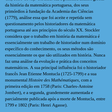
da história da matemática portuguesa, dos seus
primórdios à fundação da Academia das Ciências
(1779), análise essa que foi aceite e repetida sem
questionamento pelos historiadores da matemática
portuguesa até aos princípios do século XX. Stockler
considera que o trabalho em história da matemática é
essencialmente um trabalho de historiador num domínio
específico do conhecimento, os seus métodos são
essencialmente os que são utilizados em história. Nunca
faz uma análise da evolução e prática dos conceitos
matemáticos. A sua principal influência foi o historiador
francês Jean Etienne Montucla (1725-1799) e a sua
monumental
Histoire des Mathématiques
, com a
primeira edição em 1758 (Paris: Charles-Antoine
Jombert), e a segunda, grandemente aumentada e
parcialmente publicada após a morte de Montucla, entre
1799 e 1802 (Paris: Henri Agasse).