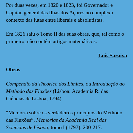
Por duas vezes, em 1820 e 1823, foi Governador e
Capitão general das Ilhas dos Açores no complexo
contexto das lutas entre liberais e absolutistas.
Em 1826 saiu o Tomo II das suas obras, que, tal como o
primeiro, não contém artigos matemáticos.
Luís Saraiva
Obras
Compendio da Theorica dos Limites, ou Introducção ao
Methodo das Fluxões
(Lisboa: Academia R. das
Ciências de Lisboa, 1794).
“Memoria sobre os verdadeiros principios do Methodo
das Fluxões”,
Memorias da Academia Real das
Sciencias de Lisboa
, tomo I (1797): 200-217.