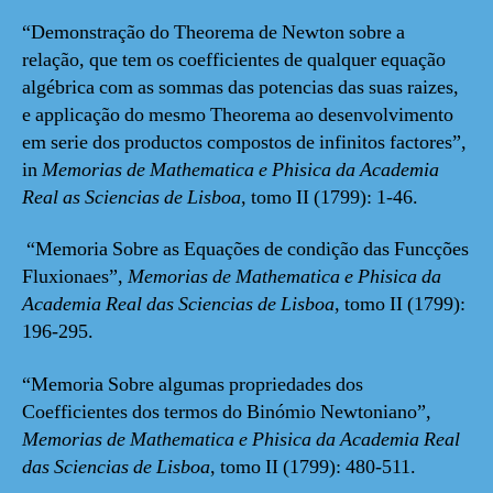
“Demonstração do Theorema de Newton sobre a
relação, que tem os coefficientes de qualquer equação
algébrica com as sommas das potencias das suas raizes,
e applicação do mesmo Theorema ao desenvolvimento
em serie dos productos compostos de infinitos factores”,
in
Memorias de Mathematica e Phisica da Academia
Real as Sciencias de Lisboa
, tomo II (1799): 1-46.
“Memoria Sobre as Equações de condição das Funcções
Fluxionaes”,
Memorias de Mathematica e Phisica da
Academia Real das Sciencias de Lisboa
, tomo II (1799):
196-295.
“Memoria Sobre algumas propriedades dos
Coefficientes dos termos do Binómio Newtoniano”,
Memorias de Mathematica e Phisica da Academia Real
das Sciencias de Lisboa
, tomo II (1799): 480-511.