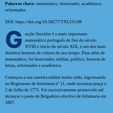
Palavras chave
: matemático, historiador, académico,
reformador.
DOI: https://doi.org/10.58277/TXLO1188
G
arção Stockler é o mais importante
matemático português de fins do século
XVIII e início do século XIX, e um dos mais
distintos homens de cultura do seu tempo. Para além de
matemático, foi historiador, militar, político, homem de
letras, reformador e académico.
Começou a sua carreira militar muito cedo, ingressando
no Regimento de Infantaria nº 11, onde assentou praça a
2 de Julho de 1775. Foi sucessivamente promovido até
alcançar o posto de Brigadeiro efectivo de Infantaria em
1807.