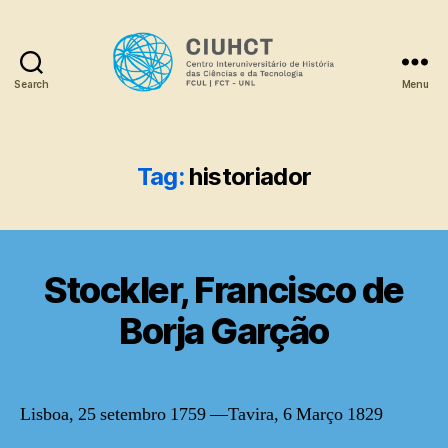
Search
Menu
Dicionário
Tag:
historiador
Stockler, Francisco de
Borja Garção
Lisboa, 25 setembro 1759 —Tavira, 6 Março 1829