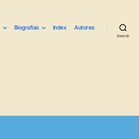
e
Biografias
Index
Autores
Search