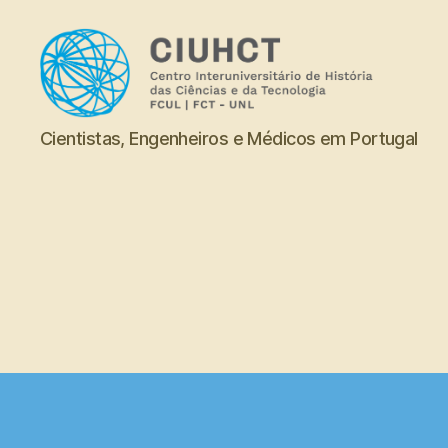
Dicionário
Cientistas, Engenheiros e Médicos em Portugal