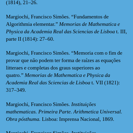
(1814), 21–26.
Margiochi, Francisco Simões. “Fundamentos de
Algorithmia elementar.”
Memorias de Mathematica e
Physica da Academia Real das Sciencias de Lisboa
t. III,
parte II (1814): 27–60.
Margiochi, Francisco Simões. “Memoria com o fim de
provar que não podem ter forma de raízes as equações
litteraes e completas dos graus superiores ao
quatro.”
Memorias de Mathematica e Physica da
Academia Real das Sciencias de Lisboa
t. VII (1821):
317–349.
Margiochi, Francisco Simões.
Instituições
mathematicas. Primeira Parte. Arithmetica Universal.
Obra pósthuma.
Lisboa: Imprensa Nacional, 1869.