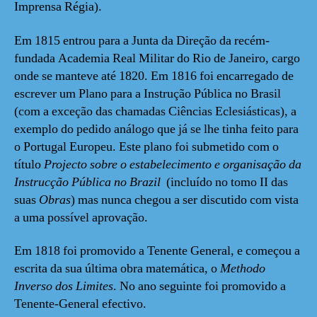
Imprensa Régia).
Em 1815 entrou para a Junta da Direção da recém-
fundada Academia Real Militar do Rio de Janeiro, cargo
onde se manteve até 1820. Em 1816 foi encarregado de
escrever um Plano para a Instrução Pública no Brasil
(com a exceção das chamadas Ciências Eclesiásticas), a
exemplo do pedido análogo que já se lhe tinha feito para
o Portugal Europeu. Este plano foi submetido com o
título
Projecto sobre o estabelecimento e organisação da
Instrucção Pública no Brazil
(incluído no tomo II das
suas
Obras
) mas nunca chegou a ser discutido com vista
a uma possível aprovação.
Em 1818 foi promovido a Tenente General, e começou a
escrita da sua última obra matemática, o
Methodo
Inverso dos Limites
. No ano seguinte foi promovido a
Tenente-General efectivo.