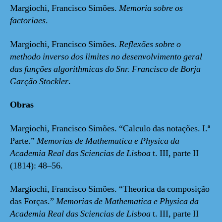
Margiochi, Francisco Simões.
Memoria sobre os
factoriaes
.
Margiochi, Francisco Simões.
Reflexões sobre o
methodo inverso dos limites no desenvolvimento geral
das funções algorithmicas do Snr. Francisco de Borja
Garção Stockler
.
Obras
Margiochi, Francisco Simões. “Calculo das notações. I.ª
Parte.”
Memorias de Mathematica e Physica da
Academia Real das Sciencias de Lisboa
t. III, parte II
(1814): 48–56.
Margiochi, Francisco Simões. “Theorica da composição
das Forças.”
Memorias de Mathematica e Physica da
Academia Real das Sciencias de Lisboa
t. III, parte II