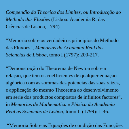
Compendio da Theorica dos Limites, ou Introducção ao
Methodo das Fluxões
(Lisboa: Academia R. das
Ciências de Lisboa, 1794).
“Memoria sobre os verdadeiros principios do Methodo
das Fluxões”,
Memorias da Academia Real das
Sciencias de Lisboa
, tomo I (1797): 200-217.
“Demonstração do Theorema de Newton sobre a
relação, que tem os coefficientes de qualquer equação
algébrica com as sommas das potencias das suas raizes,
e applicação do mesmo Theorema ao desenvolvimento
em serie dos productos compostos de infinitos factores”,
in
Memorias de Mathematica e Phisica da Academia
Real as Sciencias de Lisboa
, tomo II (1799): 1-46.
“Memoria Sobre as Equações de condição das Funcções