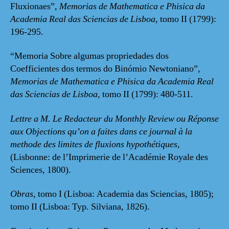
Fluxionaes”,
Memorias de Mathematica e Phisica da
Academia Real das Sciencias de Lisboa
, tomo II (1799):
196-295.
“Memoria Sobre algumas propriedades dos
Coefficientes dos termos do Binómio Newtoniano”,
Memorias de Mathematica e Phisica da Academia Real
das Sciencias de Lisboa
, tomo II (1799): 480-511.
Lettre a M. Le Redacteur du Monthly Review ou Réponse
aux Objections qu’on a faites dans ce journal à la
methode des limites de fluxions hypothétiques
,
(Lisbonne: de l’Imprimerie de l’Académie Royale des
Sciences, 1800).
Obras
, tomo I (Lisboa: Academia das Sciencias, 1805);
tomo II (Lisboa: Typ. Silviana, 1826).