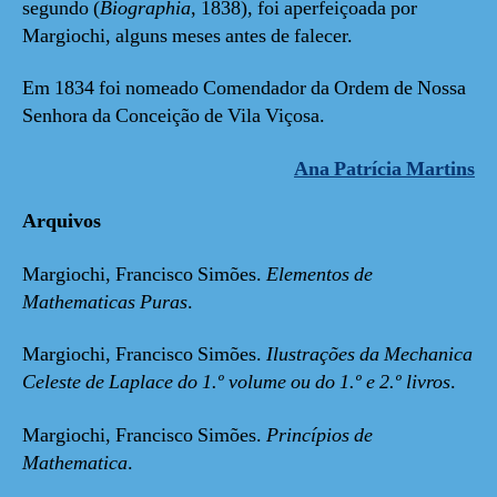
segundo (
Biographia
, 1838), foi aperfeiçoada por
Margiochi, alguns meses antes de falecer.
Em 1834 foi nomeado Comendador da Ordem de Nossa
Senhora da Conceição de Vila Viçosa.
Ana Patrícia Martins
Arquivos
Margiochi, Francisco Simões.
Elementos de
Mathematicas Puras
.
Margiochi, Francisco Simões.
Ilustrações da Mechanica
Celeste de Laplace do 1.º volume ou do 1.º e 2.º livros
.
Margiochi, Francisco Simões.
Princípios de
Mathematica
.