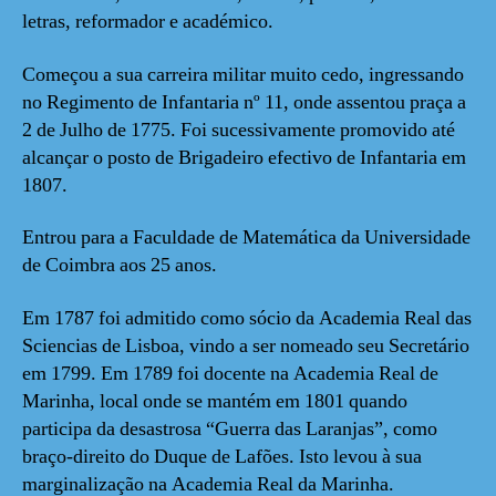
letras, reformador e académico.
Começou a sua carreira militar muito cedo, ingressando
no Regimento de Infantaria nº 11, onde assentou praça a
2 de Julho de 1775. Foi sucessivamente promovido até
alcançar o posto de Brigadeiro efectivo de Infantaria em
1807.
Entrou para a Faculdade de Matemática da Universidade
de Coimbra aos 25 anos.
Em 1787 foi admitido como sócio da Academia Real das
Sciencias de Lisboa, vindo a ser nomeado seu Secretário
em 1799. Em 1789 foi docente na Academia Real de
Marinha, local onde se mantém em 1801 quando
participa da desastrosa “Guerra das Laranjas”, como
braço-direito do Duque de Lafões. Isto levou à sua
marginalização na Academia Real da Marinha.