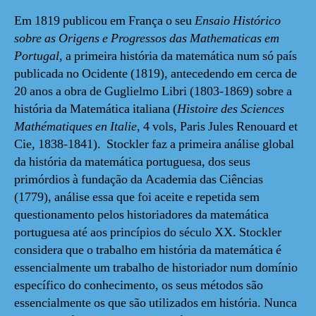
Em 1819 publicou em França o seu
Ensaio Histórico
sobre as Origens e Progressos das Mathematicas em
Portugal
, a primeira história da matemática num só país
publicada no Ocidente (1819), antecedendo em cerca de
20 anos a obra de Guglielmo Libri (1803-1869) sobre a
história da Matemática italiana (
Histoire des Sciences
Mathématiques en Italie
, 4 vols, Paris Jules Renouard et
Cie, 1838-1841). Stockler faz a primeira análise global
da história da matemática portuguesa, dos seus
primórdios à fundação da Academia das Ciências
(1779), análise essa que foi aceite e repetida sem
questionamento pelos historiadores da matemática
portuguesa até aos princípios do século XX. Stockler
considera que o trabalho em história da matemática é
essencialmente um trabalho de historiador num domínio
específico do conhecimento, os seus métodos são
essencialmente os que são utilizados em história. Nunca