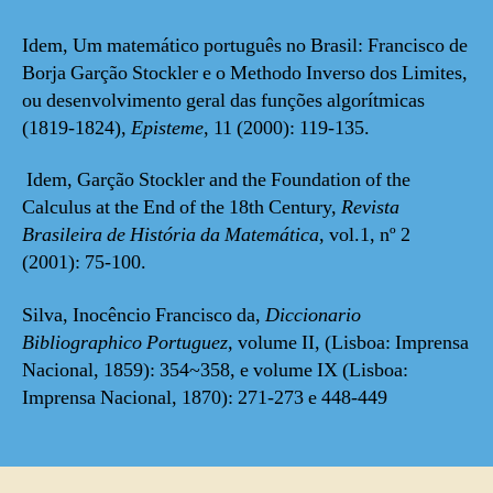
Idem, Um matemático português no Brasil: Francisco de
Borja Garção Stockler e o Methodo Inverso dos Limites,
ou desenvolvimento geral das funções algorítmicas
(1819-1824),
Episteme
, 11 (2000): 119-135.
Idem, Garção Stockler and the Foundation of the
Calculus at the End of the 18th Century,
Revista
Brasileira de História da Matemática
, vol.1, nº 2
(2001): 75-100.
Silva, Inocêncio Francisco da,
Diccionario
Bibliographico Portuguez,
volume II, (Lisboa: Imprensa
Nacional, 1859): 354~358, e volume IX (Lisboa:
Imprensa Nacional, 1870): 271-273 e 448-449