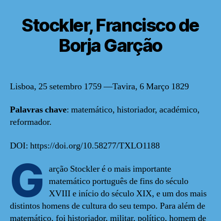
Stockler, Francisco de
Borja Garção
Lisboa, 25 setembro 1759 —Tavira, 6 Março 1829
Palavras chave
: matemático, historiador, académico,
reformador.
DOI: https://doi.org/10.58277/TXLO1188
G
arção Stockler é o mais importante
matemático português de fins do século
XVIII e início do século XIX, e um dos mais
distintos homens de cultura do seu tempo. Para além de
matemático, foi historiador, militar, político, homem de