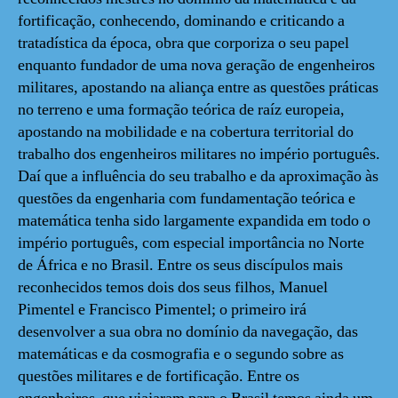
fortificação, conhecendo, dominando e criticando a
tratadística da época, obra que corporiza o seu papel
enquanto fundador de uma nova geração de engenheiros
militares, apostando na aliança entre as questões práticas
no terreno e uma formação teórica de raíz europeia,
apostando na mobilidade e na cobertura territorial do
trabalho dos engenheiros militares no império português.
Daí que a influência do seu trabalho e da aproximação às
questões da engenharia com fundamentação teórica e
matemática tenha sido largamente expandida em todo o
império português, com especial importância no Norte
de África e no Brasil. Entre os seus discípulos mais
reconhecidos temos dois dos seus filhos, Manuel
Pimentel e Francisco Pimentel; o primeiro irá
desenvolver a sua obra no domínio da navegação, das
matemáticas e da cosmografia e o segundo sobre as
questões militares e de fortificação. Entre os