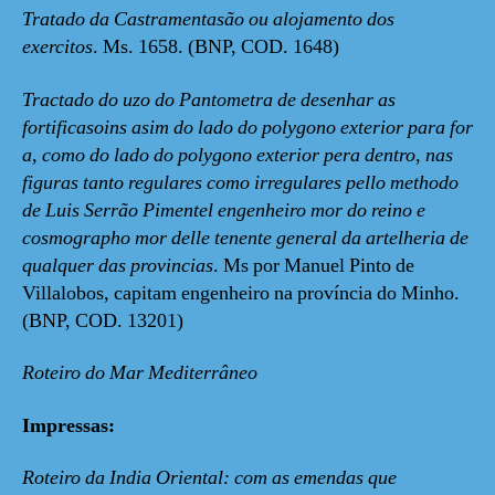
Tratado da Castramentasão ou alojamento dos
exercitos
. Ms. 1658. (BNP, COD. 1648)
Tractado do uzo do Pantometra de desenhar as
fortificasoins asim do lado do polygono exterior para for
a, como do lado do polygono exterior pera dentro, nas
figuras tanto regulares como irregulares pello methodo
de Luis Serrão Pimentel engenheiro mor do reino e
cosmographo mor delle tenente general da artelheria de
qualquer das provincias
. Ms por Manuel Pinto de
Villalobos, capitam engenheiro na província do Minho.
(BNP, COD. 13201)
Roteiro do Mar Mediterrâneo
Impressas:
Roteiro da India Oriental: com as emendas que