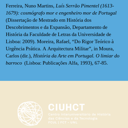
Ferreira, Nuno Martins,
Luís Serrão Pimentel (1613-
1679): cosmógrafo mor e engenheiro mor de Portugal
(Dissertação de Mestrado em História dos
Descobrimentos e da Expansão, Departamento de
História da Faculdade de Letras da Universidade de
Lisboa: 2009). Moreira, Rafael, “Do Rigor Teórico à
Urgência Prática. A Arquitectura Militar”, in Moura,
Carlos (dir.),
História da Arte em Portugal. O limiar do
barroco
(Lisboa: Publicações Alfa, 1993), 67-85.