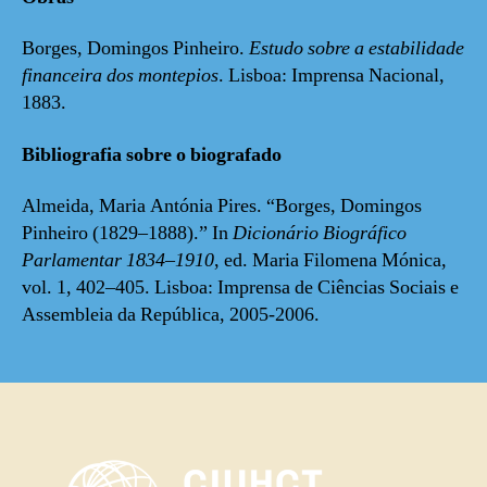
Borges, Domingos Pinheiro.
Estudo sobre a estabilidade
financeira dos montepios
.
Lisboa: Imprensa Nacional,
1883.
Bibliografia sobre o biografado
Almeida, Maria Antónia Pires. “Borges, Domingos
Pinheiro (1829–1888).” In
Dicionário Biográfico
Parlamentar 1834–1910
, ed. Maria Filomena Mónica,
vol. 1, 402–405. Lisboa: Imprensa de Ciências Sociais e
Assembleia da República, 2005-2006.