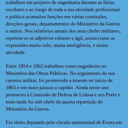
trabalhou em projetos de engenharia durante as férias
escolares e ao longo de toda a sua atividade profissional
e política acumulou funções em várias comissões,
direções-gerais, departamentos do Ministério da Guerra
e outros. Nos relatórios anuais dos seus chefes militares,
repetem-se os adjetivos robusto e ágil, assim como as
expressões muito zelo, muita inteligência, e muita
atividade.
Entre 1854 e 1862 trabalhou como engenheiro no
Ministério das Obras Públicas. No seguimento da sua
carreira militar, foi promovido a tenente no início de
1865 e em maio passou a capitão. Ainda nesse ano
pertenceu à Comissão de Defesa de Lisboa e seu Porto e
mais tarde foi sub-chefe da quarta repartição do
Ministério da Guerra.
Foi eleito deputado pelo círculo uninominal de Évora em