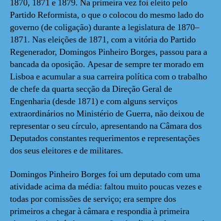
1870, 1871 e 1879. Na primeira vez foi eleito pelo
Partido Reformista, o que o colocou do mesmo lado do
governo (de coligação) durante a legislatura de 1870–
1871. Nas eleições de 1871, com a vitória do Partido
Regenerador, Domingos Pinheiro Borges, passou para a
bancada da oposição. Apesar de sempre ter morado em
Lisboa e acumular a sua carreira política com o trabalho
de chefe da quarta secção da Direção Geral de
Engenharia (desde 1871) e com alguns serviços
extraordinários no Ministério de Guerra, não deixou de
representar o seu círculo, apresentando na Câmara dos
Deputados constantes requerimentos e representações
dos seus eleitores e de militares.
Domingos Pinheiro Borges foi um deputado com uma
atividade acima da média: faltou muito poucas vezes e
todas por comissões de serviço; era sempre dos
primeiros a chegar à câmara e respondia à primeira