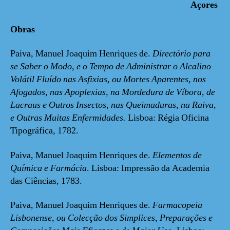
Açores
Obras
Paiva, Manuel Joaquim Henriques de.
Directório para
se Saber o Modo, e o Tempo de Administrar o Alcalino
Volátil Fluído nas Asfixias, ou Mortes Aparentes, nos
Afogados, nas Apoplexias, na Mordedura de Víbora, de
Lacraus e Outros Insectos, nas Queimaduras, na Raiva,
e Outras Muitas Enfermidades.
Lisboa: Régia Oficina
Tipográfica, 1782.
Paiva, Manuel Joaquim Henriques de.
Elementos de
Química e Farmácia
. Lisboa: Impressão da Academia
das Ciências, 1783.
Paiva, Manuel Joaquim Henriques de.
Farmacopeia
Lisbonense, ou Colecção dos Simplices, Preparações e