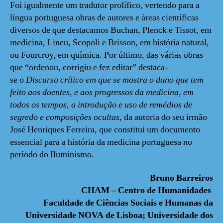
Foi igualmente um tradutor prolífico, vertendo para a
língua portuguesa obras de autores e áreas científicas
diversos de que destacamos Buchan, Plenck e Tissot, em
medicina, Lineu, Scopoli e Brisson, em história natural,
ou Fourcroy, em química. Por último, das várias obras
que “ordenou, corrigiu e fez editar” destaca-
se o
Discurso crítico em que se mostra o dano que tem
feito aos doentes, e aos progressos da medicina, em
todos os tempos, a introdução e uso de remédios de
segredo e composições ocultas
, da autoria do seu irmão
José Henriques Ferreira, que constitui um documento
essencial para a história da medicina portuguesa no
período do Iluminismo.
Bruno Barreiros
CHAM – Centro de Humanidades
Faculdade de Ciências Sociais e Humanas da
Universidade NOVA de Lisboa; Universidade dos