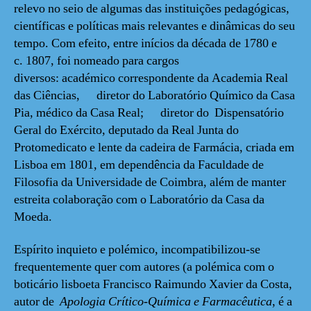
relevo no seio de algumas das instituições pedagógicas,
científicas e políticas mais relevantes e dinâmicas do seu
tempo. Com efeito, entre inícios da década de 1780 e
c. 1807, foi nomeado para cargos
diversos: académico correspondente da Academia Real
das Ciências, diretor do Laboratório Químico da Casa
Pia, médico da Casa Real; diretor do Dispensatório
Geral do Exército, deputado da Real Junta do
Protomedicato e lente da cadeira de Farmácia, criada em
Lisboa em 1801, em dependência da Faculdade de
Filosofia da Universidade de Coimbra, além de manter
estreita colaboração com o Laboratório da Casa da
Moeda.
Espírito inquieto e polémico, incompatibilizou-se
frequentemente quer com autores (a polémica com o
boticário lisboeta Francisco Raimundo Xavier da Costa,
autor de
Apologia Crítico-Química
e
Farmacêutica
, é a