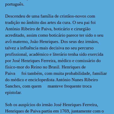
português.
Descendeu de uma família de cristãos-novos com
tradição no âmbito das artes da cura. O seu pai foi
António Ribeiro de Paiva, boticário e cirurgião
acreditado, assim como boticário parece ter sido o seu
avô materno, João Henriques. Dos seus dez irmãos,
talvez a influência mais decisiva no seu percurso
profissional, académico e literário tenha sido exercida
por José Henriques Ferreira, médico e comissário do
físico-mor do Reino no Brasil. Henriques de
Paiva foi também, com muita probabilidade, familiar
do médico e enciclopedista António Nunes Ribeiro
Sanches, com quem manteve frequente troca
epistolar.
Sob os auspícios do irmão José Henriques Ferreira,
Henriques de Paiva partiu em 1769, juntamente com o