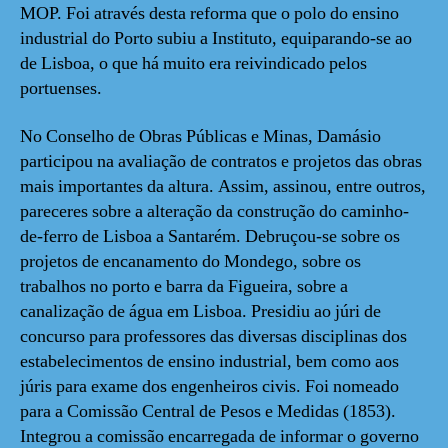
MOP. Foi através desta reforma que o polo do ensino
industrial do Porto subiu a Instituto, equiparando-se ao
de Lisboa, o que há muito era reivindicado pelos
portuenses.
No Conselho de Obras Públicas e Minas, Damásio
participou na avaliação de contratos e projetos das obras
mais importantes da altura. Assim, assinou, entre outros,
pareceres sobre a alteração da construção do caminho-
de-ferro de Lisboa a Santarém. Debruçou-se sobre os
projetos de encanamento do Mondego, sobre os
trabalhos no porto e barra da Figueira, sobre a
canalização de água em Lisboa. Presidiu ao júri de
concurso para professores das diversas disciplinas dos
estabelecimentos de ensino industrial, bem como aos
júris para exame dos engenheiros civis. Foi nomeado
para a Comissão Central de Pesos e Medidas (1853).
Integrou a comissão encarregada de informar o governo