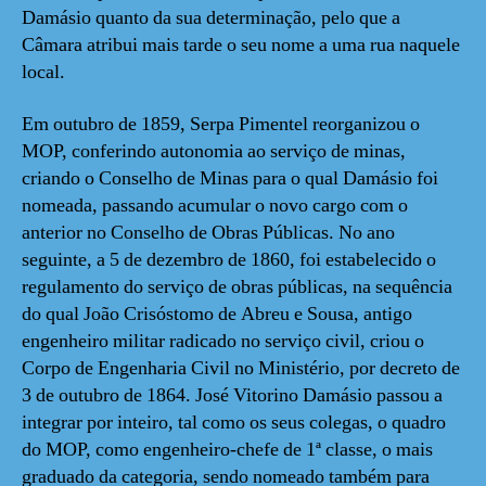
Damásio quanto da sua determinação, pelo que a
Câmara atribui mais tarde o seu nome a uma rua naquele
local.
Em outubro de 1859, Serpa Pimentel reorganizou o
MOP, conferindo autonomia ao serviço de minas,
criando o Conselho de Minas para o qual Damásio foi
nomeada, passando acumular o novo cargo com o
anterior no Conselho de Obras Públicas. No ano
seguinte, a 5 de dezembro de 1860, foi estabelecido o
regulamento do serviço de obras públicas, na sequência
do qual João Crisóstomo de Abreu e Sousa, antigo
engenheiro militar radicado no serviço civil, criou o
Corpo de Engenharia Civil no Ministério, por decreto de
3 de outubro de 1864. José Vitorino Damásio passou a
integrar por inteiro, tal como os seus colegas, o quadro
do MOP, como engenheiro-chefe de 1ª classe, o mais
graduado da categoria, sendo nomeado também para