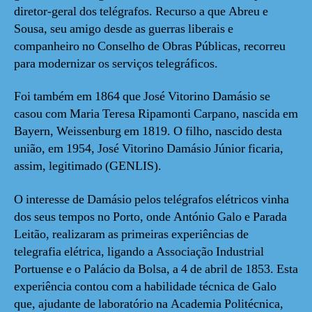
diretor-geral dos telégrafos. Recurso a que Abreu e
Sousa, seu amigo desde as guerras liberais e
companheiro no Conselho de Obras Públicas, recorreu
para modernizar os serviços telegráficos.
Foi também em 1864 que José Vitorino Damásio se
casou com Maria Teresa Ripamonti Carpano, nascida em
Bayern, Weissenburg em 1819. O filho, nascido desta
união, em 1954, José Vitorino Damásio Júnior ficaria,
assim, legitimado (GENLIS).
O interesse de Damásio pelos telégrafos elétricos vinha
dos seus tempos no Porto, onde António Galo e Parada
Leitão, realizaram as primeiras experiências de
telegrafia elétrica, ligando a Associação Industrial
Portuense e o Palácio da Bolsa, a 4 de abril de 1853. Esta
experiência contou com a habilidade técnica de Galo
que, ajudante de laboratório na Academia Politécnica,