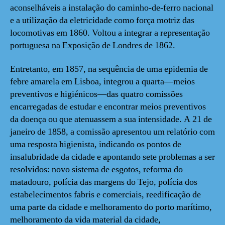
aconselháveis a instalação do caminho-de-ferro nacional
e a utilização da eletricidade como força motriz das
locomotivas em 1860. Voltou a integrar a representação
portuguesa na Exposição de Londres de 1862.
Entretanto, em 1857, na sequência de uma epidemia de
febre amarela em Lisboa, integrou a quarta—meios
preventivos e higiénicos—das quatro comissões
encarregadas de estudar e encontrar meios preventivos
da doença ou que atenuassem a sua intensidade. A 21 de
janeiro de 1858, a comissão apresentou um relatório com
uma resposta higienista, indicando os pontos de
insalubridade da cidade e apontando sete problemas a ser
resolvidos: novo sistema de esgotos, reforma do
matadouro, polícia das margens do Tejo, polícia dos
estabelecimentos fabris e comerciais, reedificação de
uma parte da cidade e melhoramento do porto marítimo,
melhoramento da vida material da cidade,