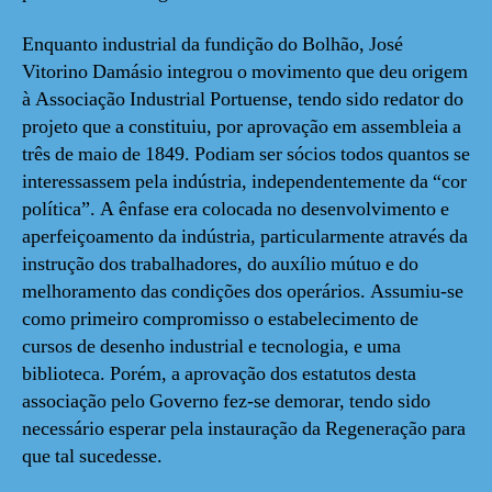
Enquanto industrial da fundição do Bolhão, José
Vitorino Damásio integrou o movimento que deu origem
à Associação Industrial Portuense, tendo sido redator do
projeto que a constituiu, por aprovação em assembleia a
três de maio de 1849. Podiam ser sócios todos quantos se
interessassem pela indústria, independentemente da “cor
política”. A ênfase era colocada no desenvolvimento e
aperfeiçoamento da indústria, particularmente através da
instrução dos trabalhadores, do auxílio mútuo e do
melhoramento das condições dos operários. Assumiu-se
como primeiro compromisso o estabelecimento de
cursos de desenho industrial e tecnologia, e uma
biblioteca. Porém, a aprovação dos estatutos desta
associação pelo Governo fez-se demorar, tendo sido
necessário esperar pela instauração da Regeneração para
que tal sucedesse.