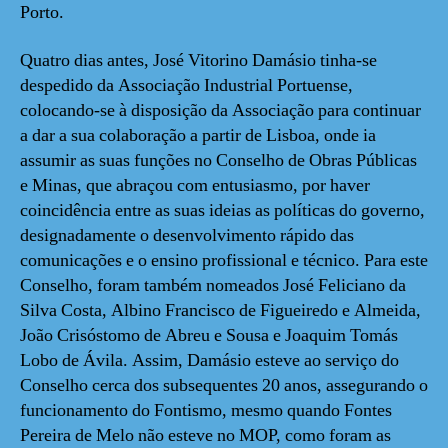
Porto.
Quatro dias antes, José Vitorino Damásio tinha-se
despedido da Associação Industrial Portuense,
colocando-se à disposição da Associação para continuar
a dar a sua colaboração a partir de Lisboa, onde ia
assumir as suas funções no Conselho de Obras Públicas
e Minas, que abraçou com entusiasmo, por haver
coincidência entre as suas ideias as políticas do governo,
designadamente o desenvolvimento rápido das
comunicações e o ensino profissional e técnico. Para este
Conselho, foram também nomeados José Feliciano da
Silva Costa, Albino Francisco de Figueiredo e Almeida,
João Crisóstomo de Abreu e Sousa e Joaquim Tomás
Lobo de Ávila. Assim, Damásio esteve ao serviço do
Conselho cerca dos subsequentes 20 anos, assegurando o
funcionamento do Fontismo, mesmo quando Fontes
Pereira de Melo não esteve no MOP, como foram as