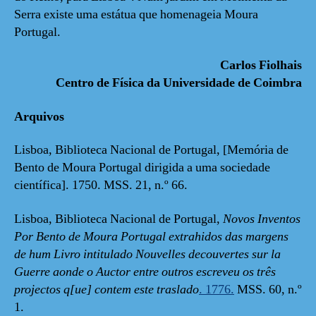
Serra existe uma estátua que homenageia Moura
Portugal.
Carlos Fiolhais
Centro de Física da Universidade de Coimbra
Arquivos
Lisboa, Biblioteca Nacional de Portugal, [Memória de
Bento de Moura Portugal dirigida a uma sociedade
científica]. 1750. MSS. 21, n.º 66.
Lisboa, Biblioteca Nacional de Portugal,
Novos Inventos
Por Bento de Moura Portugal extrahidos das margens
de hum Livro intitulado Nouvelles decouvertes sur la
Guerre aonde o Auctor entre outros escreveu os três
projectos q[ue] contem este traslado
. 1776.
MSS. 60, n.º
1.