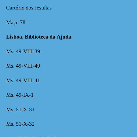
Cartório dos Jesuítas
Maço 78
Lisboa, Biblioteca da Ajuda
Ms. 49-VIII-39
Ms. 49-VIII-40
Ms. 49-VIII-41
Ms. 49-IX-1
Ms. 51-X-31
Ms. 51-X-32