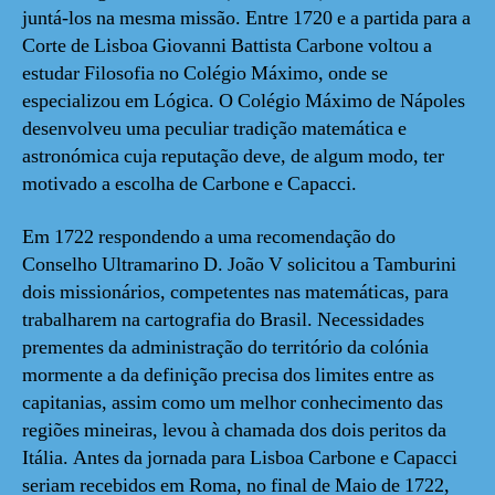
juntá-los na mesma missão. Entre 1720 e a partida para a
Corte de Lisboa Giovanni Battista Carbone voltou a
estudar Filosofia no Colégio Máximo, onde se
especializou em Lógica. O Colégio Máximo de Nápoles
desenvolveu uma peculiar tradição matemática e
astronómica cuja reputação deve, de algum modo, ter
motivado a escolha de Carbone e Capacci.
Em 1722 respondendo a uma recomendação do
Conselho Ultramarino D. João V solicitou a Tamburini
dois missionários, competentes nas matemáticas, para
trabalharem na cartografia do Brasil. Necessidades
prementes da administração do território da colónia
mormente a da definição precisa dos limites entre as
capitanias, assim como um melhor conhecimento das
regiões mineiras, levou à chamada dos dois peritos da
Itália. Antes da jornada para Lisboa Carbone e Capacci
seriam recebidos em Roma, no final de Maio de 1722,