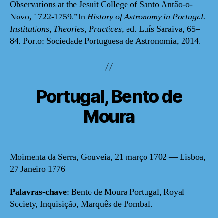
Observations at the Jesuit College of Santo Antão-o-
Novo, 1722-1759.”In
History of Astronomy in Portugal.
Institutions, Theories, Practices
, ed. Luís Saraiva, 65–
84. Porto: Sociedade Portuguesa de Astronomia, 2014.
Portugal, Bento de
Moura
Moimenta da Serra, Gouveia, 21 março 1702 — Lisboa,
27 Janeiro 1776
Palavras-chave
: Bento de Moura Portugal, Royal
Society, Inquisição, Marquês de Pombal.