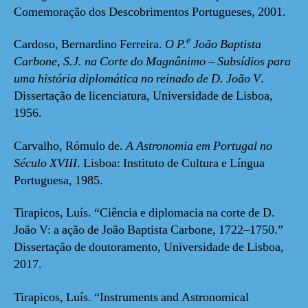
Comemoração dos Descobrimentos Portugueses, 2001.
e
Cardoso, Bernardino Ferreira.
O P.
João Baptista
Carbone, S.J. na Corte do Magnânimo – Subsídios para
uma história diplomática no reinado de D. João V
.
Dissertação de licenciatura, Universidade de Lisboa,
1956.
Carvalho, Rómulo de.
A Astronomia em Portugal no
Século XVIII
. Lisboa: Instituto de Cultura e Língua
Portuguesa, 1985.
Tirapicos, Luís. “Ciência e diplomacia na corte de D.
João V: a ação de João Baptista Carbone, 1722–1750.”
Dissertação de doutoramento, Universidade de Lisboa,
2017.
Tirapicos, Luís. “Instruments and Astronomical