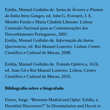
Erédia, Manuel Godinho de.
Suma de Árvores e Plantas
da Índia Intra Ganges
, ed. John G. Everaert, J. E.
Mendes Ferrão e Maria Cândida Liberato. Lisboa:
Comissão Nacional para as Comemorações dos
Descorbimentos Portugueses, 2001.
Erédia, Manuel Godinho de.
Informação da Aurea
Quersoneso
, ed. Rui Manuel Loureiro. Lisboa: Centro
Científico e Cultural de Macau, 2008.
Erédia, Manuel Godinho de.
Tratado Ophirico, 1616
,
ed. Juan Gil e Rui Manuel Loureiro. Lisboa: Centro
Científico e Cultural de Macau, 2016.
Bibliografia sobre o biografado
Flores, Jorge. “Between Madrid and Ophir: Erédia, a
Deceitful Discoverer?” In
Dissimulation and Deceit in