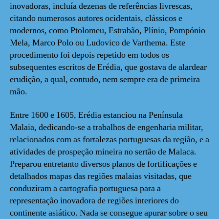
inovadoras, incluía dezenas de referências livrescas,
citando numerosos autores ocidentais, clássicos e
modernos, como Ptolomeu, Estrabão, Plínio, Pompónio
Mela, Marco Polo ou Ludovico de Varthema. Este
procedimento foi depois repetido em todos os
subsequentes escritos de Erédia, que gostava de alardear
erudição, a qual, contudo, nem sempre era de primeira
mão.
Entre 1600 e 1605, Erédia estanciou na Península
Malaia, dedicando-se a trabalhos de engenharia militar,
relacionados com as fortalezas portuguesas da região, e a
atividades de prospeção mineira no sertão de Malaca.
Preparou entretanto diversos planos de fortificações e
detalhados mapas das regiões malaias visitadas, que
conduziram a cartografia portuguesa para a
representação inovadora de regiões interiores do
continente asiático. Nada se consegue apurar sobre o seu