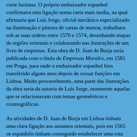
corte lusitana. O próprio embaixador espanhol
confirmava esta ligação numa carta mais tardia, na qual
afirmaria que Luís Jorge, oficial mecânico especializado
na iluminação e pintura de cartas de marear, trabalhara
sob as suas ordens entre 1570 e 1574, desenhando mapas
de regiões orientais e colaborando nas ilustrações de um
livro de empresas. Esta obra de D. Juan de Borja seria
publicada com o título de
Empresas Morales
, em 1581
em Praga, para onde o embaixador espanhol fora
transferido alguns anos depois de cessar funções em
Lisboa. Muito provavelmente, uma parte das ilustrações
da obra seria da autoria de Luís Jorge, mormente aquelas
que se relacionavam com temas geométricos e
cosmográficos.
As atividades de D. Juan de Borja em Lisboa tinham
uma clara ligação aos assuntos orientais, pois em 1565
os espanhóis tinham conseguido estabelecer uma rota