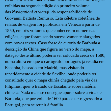
colhidas na segunda edição do primeiro volume
das
Navigationi et viaggi
, da responsabilidade de
Giovanni Battista Ramusio. Esta célebre coletânea de
relatos de viagem foi publicada em Veneza a partir de
1550, em três volumes que conheceram numerosas
edições, e que foram sendo sucessivamente alargados
com novos textos. Caso fosse da autoria de Barbuda a
descrição da China que figura no verso do mapa, a
datação deste último poderia ser colocada cerca de 1580,
numa altura em que o cartógrafo português já residia em
Espanha, baseado em Madrid, mas visitando
repetidamente a cidade de Sevilha, onde poderia ter
consultado quer o mapa chinês chegado pela via das
Filipinas, quer o tratado de Escalante sobre matéria
chinesa. Nada mais se consegue apurar sobre a vida de
Barbuda, que por volta de 1600 parece ter regressado a
Portugal, para se reunir à família.