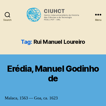
Search
Menu
Dicionário
Tag:
Rui Manuel Loureiro
Erédia, Manuel Godinho
de
Malaca, 1563 — Goa, ca. 1623