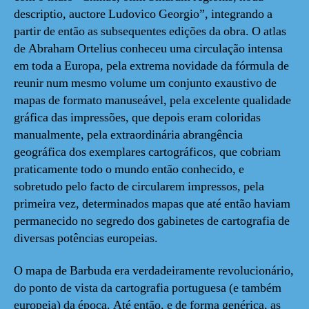
descriptio, auctore Ludovico Georgio”, integrando a
partir de então as subsequentes edições da obra. O atlas
de Abraham Ortelius conheceu uma circulação intensa
em toda a Europa, pela extrema novidade da fórmula de
reunir num mesmo volume um conjunto exaustivo de
mapas de formato manuseável, pela excelente qualidade
gráfica das impressões, que depois eram coloridas
manualmente, pela extraordinária abrangência
geográfica dos exemplares cartográficos, que cobriam
praticamente todo o mundo então conhecido, e
sobretudo pelo facto de circularem impressos, pela
primeira vez, determinados mapas que até então haviam
permanecido no segredo dos gabinetes de cartografia de
diversas potências europeias.
O mapa de Barbuda era verdadeiramente revolucionário,
do ponto de vista da cartografia portuguesa (e também
europeia) da época. Até então, e de forma genérica, as