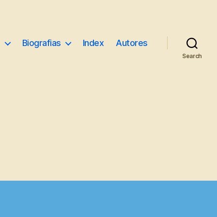
e
Biografias
Index
Autores
Search