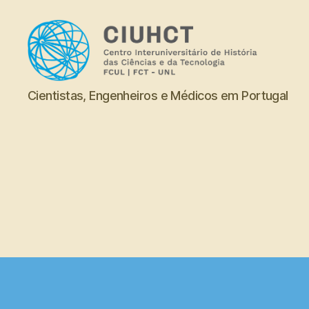
Dicionário
Cientistas, Engenheiros e Médicos em Portugal