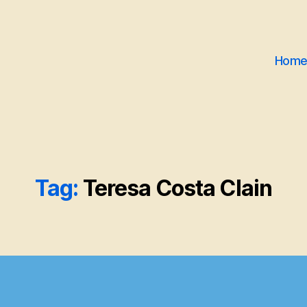
Hom
Tag:
Teresa Costa Clain