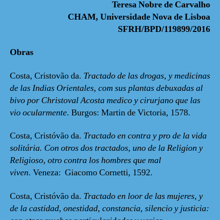
Teresa Nobre de Carvalho
CHAM, Universidade Nova de Lisboa
SFRH/BPD/119899/2016
Obras
Costa, Cristovão da.
Tractado de las drogas, y medicinas
de las Indias Orientales, com sus plantas debuxadas al
bivo por Christoval Acosta medico y cirurjano que las
vio ocularmente
. Burgos: Martin de Victoria, 1578.
Costa, Cristóvão da.
Tractado en contra y pro de la vida
solitária. Con otros dos tractados, uno de la Religion y
Religioso, otro contra los hombres que mal
viven
.
Veneza: Giacomo Cornetti, 1592.
Costa, Cristóvão da.
Tractado en loor de las mujeres, y
de la castidad, onestidad, constancia, silencio y justicia: