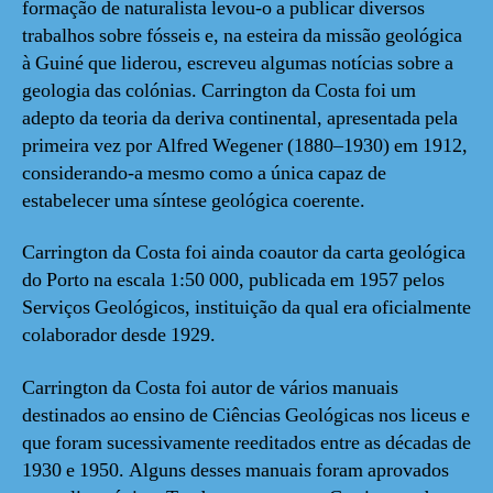
formação de naturalista levou-o a publicar diversos
trabalhos sobre fósseis e, na esteira da missão geológica
à Guiné que liderou, escreveu algumas notícias sobre a
geologia das colónias. Carrington da Costa foi um
adepto da teoria da deriva continental, apresentada pela
primeira vez por Alfred Wegener (1880–1930) em 1912,
considerando-a mesmo como a única capaz de
estabelecer uma síntese geológica coerente.
Carrington da Costa foi ainda coautor da carta geológica
do Porto na escala 1:50 000, publicada em 1957 pelos
Serviços Geológicos, instituição da qual era oficialmente
colaborador desde 1929.
Carrington da Costa foi autor de vários manuais
destinados ao ensino de Ciências Geológicas nos liceus e
que foram sucessivamente reeditados entre as décadas de
1930 e 1950. Alguns desses manuais foram aprovados