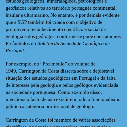
estudos geológicos, mineralógicos, petrológicos e
geofísicos relativos ao território português continental,
insular e ultramarino. No entanto, é por demais evidente
que a SGP também foi criada com o objetivo de
promover o reconhecimento científico e social da
geologia e dos geólogos, conforme se pode constatar nos
Preâmbulos do
Boletim da Sociedade Geológica de
Portugal
.
Por exemplo, no “Preâmbulo” do volume de
1949, Carrington da Costa disserta sobre a deplorável
situação dos estudos geológicos em Portugal e da falta
de interesse pela geologia e pelos geólogos evidenciada
na sociedade portuguesa. Como exemplo disso,
menciona o facto de não existir em todo o funcionalismo
público a categoria profissional de geólogo.
Carrington da Costa foi membro de várias associações