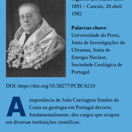
1891 – Cascais, 20 abril
1982
Palavras-chave
:
Universidade do Porto,
Junta de Investigações do
Ultramar, Junta de
Energia Nuclear,
Sociedade Geológica de
Portugal.
DOI: https://doi.org/10.58277/PCBC6210
A
importância de João Carrington Simões da
Costa na geologia em Portugal decorre,
fundamentalmente, dos cargos que ocupou
em diversas instituições científicas.