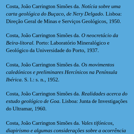
Costa, João Carrington Simões da.
Notícia sobre uma
carta geológica do Buçaco, de Nery Delgado
. Lisboa:
Direção Geral de Minas e Serviços Geológicos, 1950.
Costa, João Carrington Simões da.
O neocretácio da
Beira-litoral.
Porto: Laboratório Mineralógico e
Geológico da Universidade do Porto, 1937.
Costa, João Carrington Simões da.
Os movimentos
caledónicos e preliminares Hercínicos na Península
Ibérica
. S. l.: s. n., 1952.
Costa, João Carrington Simões da.
Realidades acerca do
estudo geológico de Goa
. Lisboa: Junta de Investigações
do Ultramar, 1960.
Costa, João Carrington Simões da.
Vales tifónicos,
diapirismo e algumas considerações sobre a ocorrência