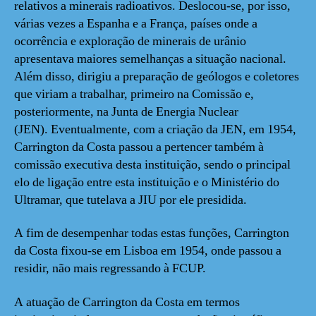
relativos a minerais radioativos. Deslocou-se, por isso,
várias vezes a Espanha e a França, países onde a
ocorrência e exploração de minerais de urânio
apresentava maiores semelhanças a situação nacional.
Além disso, dirigiu a preparação de geólogos e coletores
que viriam a trabalhar, primeiro na Comissão e,
posteriormente, na Junta de Energia Nuclear
(JEN). Eventualmente, com a criação da JEN, em 1954,
Carrington da Costa passou a pertencer também à
comissão executiva desta instituição, sendo o principal
elo de ligação entre esta instituição e o Ministério do
Ultramar, que tutelava a JIU por ele presidida.
A fim de desempenhar todas estas funções, Carrington
da Costa fixou-se em Lisboa em 1954, onde passou a
residir, não mais regressando à FCUP.
A atuação de Carrington da Costa em termos