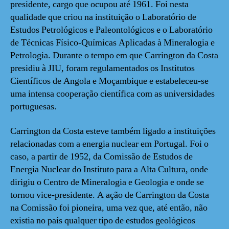
presidente, cargo que ocupou até 1961. Foi nesta
qualidade que criou na instituição o Laboratório de
Estudos Petrológicos e Paleontológicos e o Laboratório
de Técnicas Físico-Químicas Aplicadas à Mineralogia e
Petrologia. Durante o tempo em que Carrington da Costa
presidiu à JIU, foram regulamentados os Institutos
Científicos de Angola e Moçambique e estabeleceu-se
uma intensa cooperação científica com as universidades
portuguesas.
Carrington da Costa esteve também ligado a instituições
relacionadas com a energia nuclear em Portugal. Foi o
caso, a partir de 1952, da Comissão de Estudos de
Energia Nuclear do Instituto para a Alta Cultura, onde
dirigiu o Centro de Mineralogia e Geologia e onde se
tornou vice-presidente. A ação de Carrington da Costa
na Comissão foi pioneira, uma vez que, até então, não
existia no país qualquer tipo de estudos geológicos