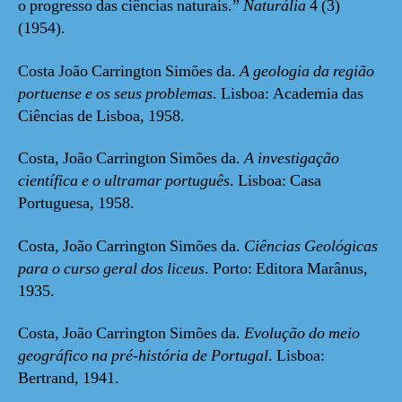
o progresso das ciências naturais.”
Naturália
4 (3)
(1954).
Costa João Carrington Simões da.
A geologia da região
portuense e os seus problemas
. Lisboa: Academia das
Ciências de Lisboa, 1958.
Costa, João Carrington Simões da.
A investigação
científica e o ultramar português
. Lisboa: Casa
Portuguesa, 1958.
Costa, João Carrington Simões da.
Ciências Geológicas
para o curso geral dos liceus
. Porto: Editora Marânus,
1935.
Costa, João Carrington Simões da.
Evolução do meio
geográfico na pré-história de Portugal
. Lisboa:
Bertrand, 1941.