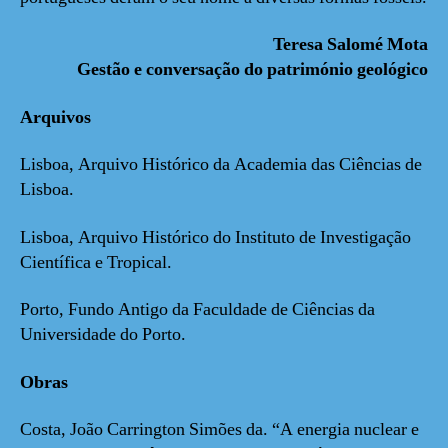
Teresa Salomé Mota
Gestão e conversação do património geológico
Arquivos
Lisboa, Arquivo Histórico da Academia das Ciências de
Lisboa.
Lisboa, Arquivo Histórico do Instituto de Investigação
Científica e Tropical.
Porto, Fundo Antigo da Faculdade de Ciências da
Universidade do Porto.
Obras
Costa, João Carrington Simões da. “A energia nuclear e