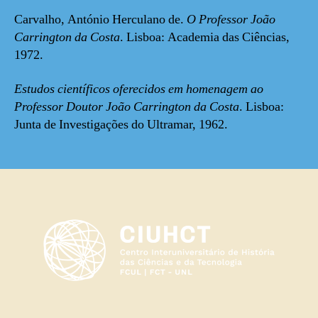
Carvalho, António Herculano de.
O Professor João
Carrington da Costa
. Lisboa: Academia das Ciências,
1972.
Estudos científicos oferecidos em homenagem ao
Professor Doutor João Carrington da Costa
. Lisboa:
Junta de Investigações do Ultramar, 1962.