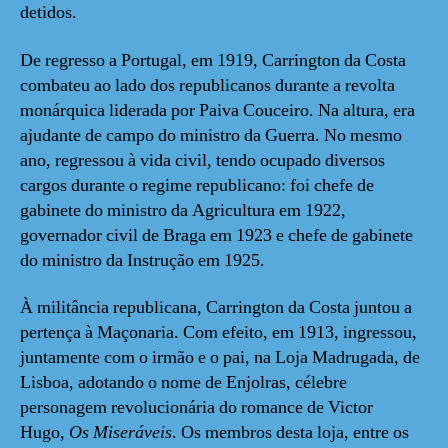
detidos.
De regresso a Portugal, em 1919, Carrington da Costa
combateu ao lado dos republicanos durante a revolta
monárquica liderada por Paiva Couceiro. Na altura, era
ajudante de campo do ministro da Guerra. No mesmo
ano, regressou à vida civil, tendo ocupado diversos
cargos durante o regime republicano: foi chefe de
gabinete do ministro da Agricultura em 1922,
governador civil de Braga em 1923 e chefe de gabinete
do ministro da Instrução em 1925.
À militância republicana, Carrington da Costa juntou a
pertença à Maçonaria. Com efeito, em 1913, ingressou,
juntamente com o irmão e o pai, na Loja Madrugada, de
Lisboa, adotando o nome de Enjolras, célebre
personagem revolucionária do romance de Victor
Hugo,
Os Miseráveis
. Os membros desta loja, entre os