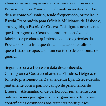
aluno do ensino superior o dispensar de combater na
Primeira Guerra Mundial até à finalização dos estudos,
deu-se como voluntário, tendo frequentado, primeiro, a
Escola Preparatória para Oficiais Milicianos de Lisboa e,
em seguida, a Escola de Guerra. Foi algures nestes anos
que Carrington da Costa se tornou responsável pelas
fábricas de produtos químicos e adubos agrícolas da
Póvoa de Santa Iria, que tinham acabado de falir e de
que o Estado se apossara num contexto de economia de
guerra.
Seguindo para a frente em data desconhecida,
Carrington da Costa combateu na Flandres, Bélgica, e
foi feito prisioneiro na Batalha de La Lys. Esteve detido,
juntamente com o pai, no campo de prisioneiros de
Breesen, Alemanha, onde participou, juntamente com
outros oficiais portugueses, na organização de cursos e
conferências destinadas aos restantes portugueses