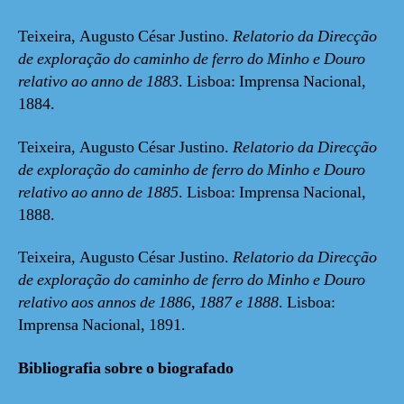
Teixeira, Augusto César Justino.
Relatorio da Direcção
de exploração do caminho de ferro do Minho e Douro
relativo ao anno de 1883
. Lisboa: Imprensa Nacional,
1884.
Teixeira, Augusto César Justino.
Relatorio da Direcção
de exploração do caminho de ferro do Minho e Douro
relativo ao anno de 1885
. Lisboa: Imprensa Nacional,
1888.
Teixeira, Augusto César Justino.
Relatorio da Direcção
de exploração do caminho de ferro do Minho e Douro
relativo aos annos de 1886, 1887 e 1888
. Lisboa:
Imprensa Nacional, 1891.
Bibliografia sobre o biografado