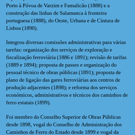
Porto à Póvoa de Varzim e Famalicão (1888) e a
construção das linhas de Salamanca à fronteira
portuguesa (1888), do Oeste, Urbana e de Cintura de
Lisboa (1890).
Integrou diversas comissões administrativas para várias
tarefas: organização dos serviços de exploração e
fiscalização ferroviária (1886 e 1891); revisão de tarifas
(1889 e 1894); proposta de passes e organização do
pessoal técnico de obras públicas (1891); proposta de
plano de ligação das gares ferroviárias aos centros de
produção adjacentes (1898); e reforma dos serviços
económicos, administrativos e técnicos dos caminhos de
ferro estatais (1899).
Foi membro do Conselho Superior de Obras Públicas
desde 1898, vogal do Conselho de Administração dos
Caminhos de Ferro do Estado desde 1899 e vogal da