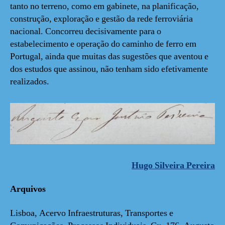
tanto no terreno, como em gabinete, na planificação,
construção, exploração e gestão da rede ferroviária
nacional. Concorreu decisivamente para o
estabelecimento e operação do caminho de ferro em
Portugal, ainda que muitas das sugestões que aventou e
dos estudos que assinou, não tenham sido efetivamente
realizados.
Hugo Silveira Pereira
Arquivos
Lisboa, Acervo Infraestruturas, Transportes e