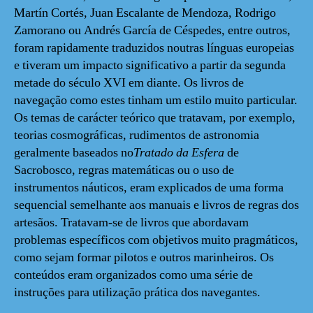
Martín Cortés, Juan Escalante de Mendoza, Rodrigo
Zamorano ou Andrés García de Céspedes, entre outros,
foram rapidamente traduzidos noutras línguas europeias
e tiveram um impacto significativo a partir da segunda
metade do século XVI em diante. Os livros de
navegação como estes tinham um estilo muito particular.
Os temas de carácter teórico que tratavam, por exemplo,
teorias cosmográficas, rudimentos de astronomia
geralmente baseados no
Tratado da Esfera
de
Sacrobosco, regras matemáticas ou o uso de
instrumentos náuticos, eram explicados de uma forma
sequencial semelhante aos manuais e livros de regras dos
artesãos. Tratavam-se de livros que abordavam
problemas específicos com objetivos muito pragmáticos,
como sejam formar pilotos e outros marinheiros. Os
conteúdos eram organizados como uma série de
instruções para utilização prática dos navegantes.