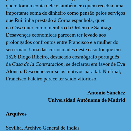
quem tomou conta dele e também era quem recebia uma
importante soma de dinheiro como pensão pelos serviços
que Rui tinha prestado à Coroa espanhola, quer
na
Casa
quer como membro da Ordem de Santiago.
Desavenças económicas parecem ter levado aos
prolongados confrontos entre Francisco e a mulher do
seu irmão. Uma das curiosidades deste caso foi que em
1526 Diogo Ribeiro, destacado cosmógrafo português
da
Casa de la Contratación
, se declarou em favor de Eva
Alonso. Desconhecem-se os motivos para tal. No final,
Francisco Faleiro parece ter saído vitorioso.
Antonio Sánchez
Universidad Autónoma de Madrid
Arquivos
Sevilha, Archivo General de Indias