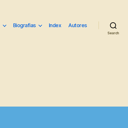
e
Biografias
Index
Autores
Search