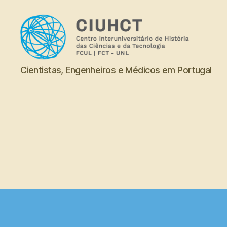
Dicionário
Cientistas, Engenheiros e Médicos em Portugal