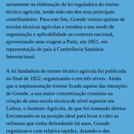
seriamente na elaboração da lei reguladora do ensino
técnico agrícola, tendo sido um dos seus principais
contribuidores. Para este fim, Grande visitou quintas de
escolas técnicas agrícolas e estudou o seu modo de
organização e aplicabilidade ao contexto nacional,
aproveitando uma viagem a Paris, em 1851, em
representação do país à Conferência Sanitária
Internacional.
A lei fundadora do ensino técnico agrícola foi publicada
no final de 1852, organizando-o em três níveis. Ainda
que a implementação tivesse ficado aquém das intenções
de Grande, a sua maior concretização consistiu na
criação de uma escola técnica de nível superior em
Lisboa, o Instituto Agrícola, de que foi nomeado diretor.
Encontrando-se na posição ideal para levar a cabo as
reformas que vinha defendendo há anos, Grande
organizou-o com relativa rapidez, dotando-o das