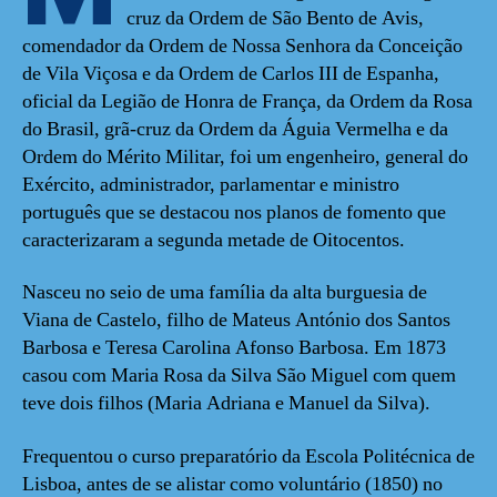
cruz da Ordem de São Bento de Avis,
comendador da Ordem de Nossa Senhora da Conceição
de Vila Viçosa e da Ordem de Carlos III de Espanha,
oficial da Legião de Honra de França, da Ordem da Rosa
do Brasil, grã-cruz da Ordem da Águia Vermelha e da
Ordem do Mérito Militar, foi um engenheiro, general do
Exército, administrador, parlamentar e ministro
português que se destacou nos planos de fomento que
caracterizaram a segunda metade de Oitocentos.
Nasceu no seio de uma família da alta burguesia de
Viana de Castelo, filho de Mateus António dos Santos
Barbosa e Teresa Carolina Afonso Barbosa. Em 1873
casou com Maria Rosa da Silva São Miguel com quem
teve dois filhos (Maria Adriana e Manuel da Silva).
Frequentou o curso preparatório da Escola Politécnica de
Lisboa, antes de se alistar como voluntário (1850) no