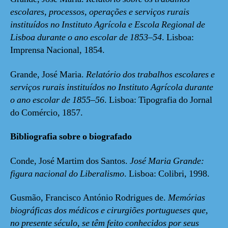
escolares, processos, operações e serviços rurais
instituídos no Instituto Agrícola e Escola Regional de
Lisboa durante o ano escolar de 1853–54
. Lisboa:
Imprensa Nacional, 1854.
Grande, José Maria.
Relatório dos trabalhos escolares e
serviços rurais instituídos no Instituto Agrícola durante
o ano escolar de 1855–56
. Lisboa: Tipografia do Jornal
do Comércio, 1857.
Bibliografia sobre o biografado
Conde, José Martim dos Santos.
José Maria Grande:
figura nacional do Liberalismo
. Lisboa: Colibri, 1998.
Gusmão, Francisco António Rodrigues de.
Memórias
biográficas dos médicos e cirurgiões portugueses que,
no presente século, se têm feito conhecidos por seus