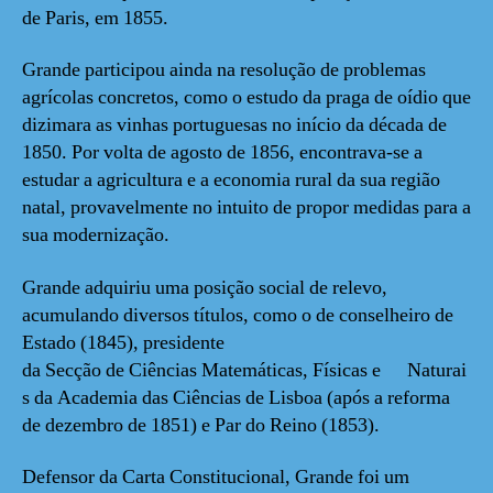
de Paris, em 1855.
Grande participou ainda na resolução de problemas
agrícolas concretos, como o estudo da praga de oídio que
dizimara as vinhas portuguesas no início da década de
1850. Por volta de agosto de 1856, encontrava-se a
estudar a agricultura e a economia rural da sua região
natal, provavelmente no intuito de propor medidas para a
sua modernização.
Grande adquiriu uma posição social de relevo,
acumulando diversos títulos, como o de conselheiro de
Estado (1845), presidente
da Secção de Ciências Matemáticas, Físicas e Naturai
s da Academia das Ciências de Lisboa (após a reforma
de dezembro de 1851) e Par do Reino (1853).
Defensor da Carta Constitucional, Grande foi um