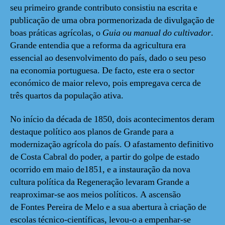
seu primeiro grande contributo consistiu na escrita e
publicação de uma obra pormenorizada de divulgação de
boas práticas agrícolas, o
Guia ou manual do cultivador
.
Grande entendia que a reforma da agricultura era
essencial ao desenvolvimento do país, dado o seu peso
na economia portuguesa. De facto, este era o sector
económico de maior relevo, pois empregava cerca de
três quartos da população ativa.
No início da década de 1850, dois acontecimentos deram
destaque político aos planos de Grande para a
modernização agrícola do país. O afastamento definitivo
de Costa Cabral do poder, a partir do golpe de estado
ocorrido em maio de1851, e a instauração da nova
cultura política da Regeneração levaram Grande a
reaproximar-se aos meios políticos. A ascensão
de Fontes Pereira de Melo e a sua abertura à criação de
escolas técnico-científicas, levou-o a empenhar-se