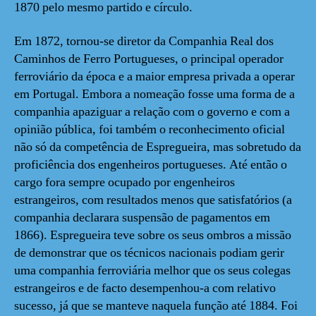
1870 pelo mesmo partido e círculo.
Em 1872, tornou-se diretor da Companhia Real dos
Caminhos de Ferro Portugueses, o principal operador
ferroviário da época e a maior empresa privada a operar
em Portugal. Embora a nomeação fosse uma forma de a
companhia apaziguar a relação com o governo e com a
opinião pública, foi também o reconhecimento oficial
não só da competência de Espregueira, mas sobretudo da
proficiência dos engenheiros portugueses. Até então o
cargo fora sempre ocupado por engenheiros
estrangeiros, com resultados menos que satisfatórios (a
companhia declarara suspensão de pagamentos em
1866). Espregueira teve sobre os seus ombros a missão
de demonstrar que os técnicos nacionais podiam gerir
uma companhia ferroviária melhor que os seus colegas
estrangeiros e de facto desempenhou-a com relativo
sucesso, já que se manteve naquela função até 1884. Foi