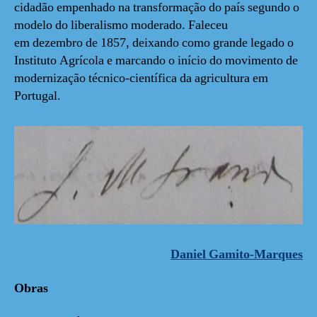
cidadão empenhado na transformação do país segundo o
modelo do liberalismo moderado. Faleceu
em dezembro de 1857, deixando como grande legado o
Instituto Agrícola e marcando o início do movimento de
modernização técnico-científica da agricultura em
Portugal.
Daniel Gamito-Marques
Obras