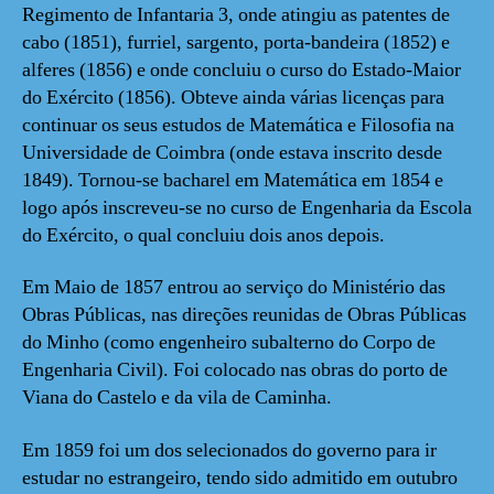
Regimento de Infantaria 3, onde atingiu as patentes de
cabo (1851), furriel, sargento, porta-bandeira (1852) e
alferes (1856) e onde concluiu o curso do Estado-Maior
do Exército (1856). Obteve ainda várias licenças para
continuar os seus estudos de Matemática e Filosofia na
Universidade de Coimbra (onde estava inscrito desde
1849). Tornou-se bacharel em Matemática em 1854 e
logo após inscreveu-se no curso de Engenharia da Escola
do Exército, o qual concluiu dois anos depois.
Em Maio de 1857 entrou ao serviço do Ministério das
Obras Públicas, nas direções reunidas de Obras Públicas
do Minho (como engenheiro subalterno do Corpo de
Engenharia Civil). Foi colocado nas obras do porto de
Viana do Castelo e da vila de Caminha.
Em 1859 foi um dos selecionados do governo para ir
estudar no estrangeiro, tendo sido admitido em outubro