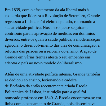
Em 1839, com o afastamento da ala liberal mais à
esquerda que liderara a Revolução de Setembro, Grande
regressou a Lisboa e foi eleito deputado, retomando a
sua atividade política. Nos anos que se seguiram,
contribuiu para a aprovação de medidas em domínios
diversos, entre os quais a saúde pública, a modernização
agrícola, o desenvolvimento das vias de comunicação, a
reforma das prisões ou a reforma do ensino. A ação de
Grande em várias frentes atesta o seu empenho em
adaptar o país ao novo modelo do liberalismo.
Além de uma atividade política intensa, Grande também
se dedicou ao ensino, lecionando a cadeira
de Botânica da então recentemente criada Escola
Politécnica de Lisboa, instituição para a qual foi
nomeado professor em 1840. A Escola encontrava-se em
linha com o pensamento de Grande, pois disseminava