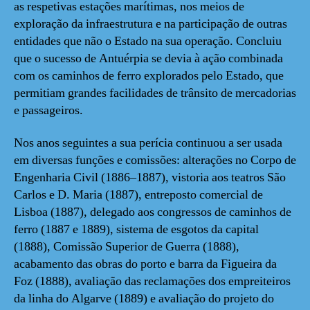
as respetivas estações marítimas, nos meios de
exploração da infraestrutura e na participação de outras
entidades que não o Estado na sua operação. Concluiu
que o sucesso de Antuérpia se devia à ação combinada
com os caminhos de ferro explorados pelo Estado, que
permitiam grandes facilidades de trânsito de mercadorias
e passageiros.
Nos anos seguintes a sua perícia continuou a ser usada
em diversas funções e comissões: alterações no Corpo de
Engenharia Civil (1886–1887), vistoria aos teatros São
Carlos e D. Maria (1887), entreposto comercial de
Lisboa (1887), delegado aos congressos de caminhos de
ferro (1887 e 1889), sistema de esgotos da capital
(1888), Comissão Superior de Guerra (1888),
acabamento das obras do porto e barra da Figueira da
Foz (1888), avaliação das reclamações dos empreiteiros
da linha do Algarve (1889) e avaliação do projeto do