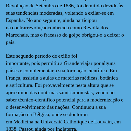
Revolução de Setembro de 1836, foi demitido devido às
suas tendências moderadas, voltando a exilar-se em
Espanha. No ano seguinte, ainda participou
na contrarrevoluçãoconhecida como Revolta dos
Marechais, mas o fracasso do golpe obrigou-o a deixar o
país.
Este segundo período de exílio foi
importante, pois permitiu a Grande viajar por alguns
países e complementar a sua formação científica. Em
França, assistiu a aulas de matérias médicas, botânica
e agricultura. Foi provavelmente nesta altura que se
aproximou das doutrinas saint-simonistas, vendo no
saber técnico-científico potencial para a modernização e
o desenvolvimento das nações. Continuou a sua
formação na Bélgica, onde se doutorou
em Medicina na Université Catholique de Louvain, em
1838. Passou ainda por Inglaterra.