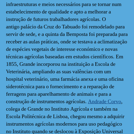
infraestruturas e meios necessários para se tornar num
estabelecimento de qualidade e apto a melhorar a
instrução de futuros trabalhadores agrícolas. O
antigo palácio da Cruz do Tabuado foi remodelado para
servir de sede, e a quinta da Bemposta foi preparada para
receber as aulas práticas, onde se testava a aclimatização
de espécies vegetais de interesse económico e novas
técnicas agrícolas baseadas em estudos científicos. Em
1855, Grande incorporou na instituição a Escola de
Veterinária, ampliando as suas valências com um
hospital veterinário, uma farmácia anexa e uma oficina
siderotécnica para o fornecimento e a reparação de
ferragens para aparelhamento de animais e para a
construção de instrumentos agrícolas.
Andrade Corvo
,
colega de Grande no Instituto Agrícola e também na
Escola Politécnica de Lisboa, chegou mesmo a adquirir
instrumentos agrícolas modernos para uso pedagógico
no Instituto quando se deslocou à Exposição Universal