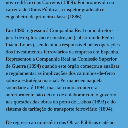
novo edifício dos Correios (1889). Foi promovido na
carreira de Obras Públicas a inspetor graduado e
engenheiro de primeira classe (1886).
Em 1890 regressou à Companhia Real como diretor-
geral de exploração e construção (substituindo Pedro
Inácio Lopes), sendo ainda responsável pelas operações
dos investimentos ferroviários da empresa em Espanha.
Representou a Companhia Real na Comissão Superior
de Guerra (1894) quando este órgão começou a analisar
e regulamentar as implicações dos caminhos-de-ferro
sobre a estratégia marcial. Permaneceu naquela
sociedade até 1894, mas tal como acontecera
anteriormente não deixou de colaborar com o governo
nas questões das obras do porto de Lisboa (1893) e do
sistema de tarifação do transporte ferroviário (1894).
De regresso ao ministério das Obras Públicas e até ao